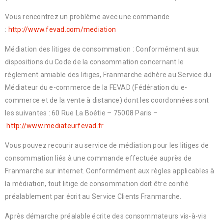
Vous rencontrez un problème avec une commande
:
http://www.fevad.com/mediation
Médiation des litiges de consommation : Conformément aux
dispositions du Code de la consommation concernant le
règlement amiable des litiges, Franmarche adhère au Service du
Médiateur du e-commerce de la FEVAD (Fédération du e-
commerce et de la vente à distance) dont les coordonnées sont
les suivantes : 60 Rue La Boétie – 75008 Paris –
http://www.mediateurfevad.fr
Vous pouvez recourir au service de médiation pour les litiges de
consommation liés à une commande effectuée auprès de
Franmarche sur internet. Conformément aux règles applicables à
la médiation, tout litige de consommation doit être confié
préalablement par écrit au Service Clients Franmarche.
Après démarche préalable écrite des consommateurs vis-à-vis