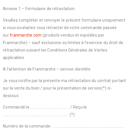
Annexe 1 – Formulaire de rétractation
Veuillez compléter et renvoyer le présent formulaire uniquement
si vous souhaitez vous rétracter de votre commande passée
sur
franmarche.com
(produits vendus et expédiés par
Franmarche) – sauf exclusions ou limites à l’exercice du droit de
rétractation suivant les Conditions Générales de Ventes
applicables.
A l’attention de Franmarche – service clientèle
Je vous notifie par la présente ma rétractation du contrat portant
sur la vente du bien / pour la présentation de service(*) ci-
dessous :
Commandé le …………………………………….. / Reçu le
……………………………………………………………….. (*)
Numéro de la commande : ……………………………………………………………………..