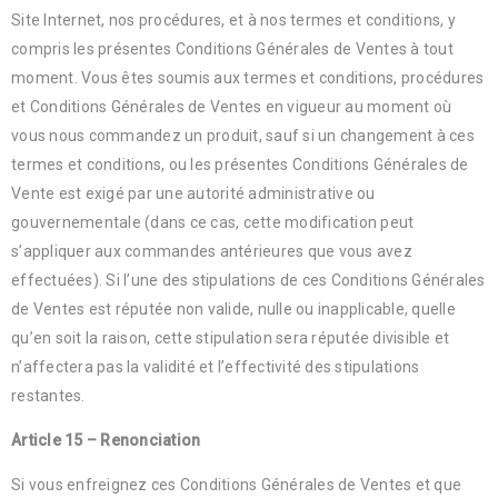
Site Internet, nos procédures, et à nos termes et conditions, y
compris les présentes Conditions Générales de Ventes à tout
moment. Vous êtes soumis aux termes et conditions, procédures
et Conditions Générales de Ventes en vigueur au moment où
vous nous commandez un produit, sauf si un changement à ces
termes et conditions, ou les présentes Conditions Générales de
Vente est exigé par une autorité administrative ou
gouvernementale (dans ce cas, cette modification peut
s’appliquer aux commandes antérieures que vous avez
effectuées). Si l’une des stipulations de ces Conditions Générales
de Ventes est réputée non valide, nulle ou inapplicable, quelle
qu’en soit la raison, cette stipulation sera réputée divisible et
n’affectera pas la validité et l’effectivité des stipulations
restantes.
Article 15 – Renonciation
Si vous enfreignez ces Conditions Générales de Ventes et que