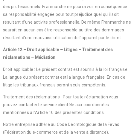
des professionnels. Franmarche ne pourra voir en conséquence
sa responsabilité engagée pour tout préjudice quel qu’il soit
résultant d’une activité professionnelle. De même Franmarche ne
saurait en aucun cas être responsable au titre des dommages
résultant d’une mauvaise utilisation de l’appareil par le client.
Article 12 – Droit applicable – Litiges – Traitement des
réclamations – Médiation
Droit applicable : Le présent contrat est soumis à la loi française.
La langue du présent contrat est la langue française. En cas de
litige les tribunaux français seront seuls compétents.
Traitement des réclamations : Pour toute réclamation vous
pouvez contacter le service clientèle aux coordonnées
mentionnées à l’Article 10 des présentes conditions.
Notre entreprise adhère au Code Déontologique de la Fevad
(Fédération du e-commerce et de la vente à distance).