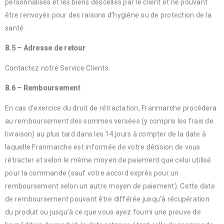
personnalisés et les biens descellés par le client et ne pouvant
être renvoyés pour des raisons d’hygiène ou de protection de la
santé.
8.5 – Adresse de retour
Contactez notre Service Clients.
8.6 – Remboursement
En cas d’exercice du droit de rétractation, Franmarche procédera
au remboursement des sommes versées (y compris les frais de
livraison) au plus tard dans les 14 jours à compter de la date à
laquelle Franmarche est informée de votre décision de vous
rétracter et selon le même moyen de paiement que celui utilisé
pour la commande (sauf votre accord exprès pour un
remboursement selon un autre moyen de paiement). Cette date
de remboursement pouvant être différée jusqu’à récupération
du produit ou jusqu’à ce que vous ayez fourni une preuve de