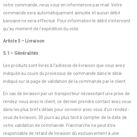
votre commande, nous vous en informerons par mail. Votre
commande sera automatiquement annulée et aucun débit
bancaire ne sera effectué. Pour information le débit n’intervient
qu’au moment de l’expédition du colis.
Article 5 – Livraison
5.1 – Généralités
Les produits sont livrés à l’adresse de livraison que vous avez
indiquée au cours du processus de commande dans le délai
indiqué sur la page de validation de la commande par le client.
En cas de livraison par un transporteur nécessitant une prise de
rendez-vous avec le client, ce dernier prendra contact avec vous
dans les plus brefs délais pour convenir avec vous d’un rendez-
vous de livraison, 30 jours au plus tard à compter de la date de
votre validation de commande. Franmarche ne peut être
responsable de retard de livraison dû exclusivement à une