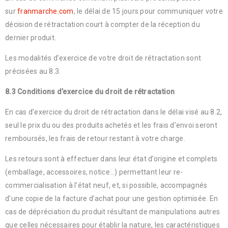
sur
franmarche.com
, le délai de 15 jours pour communiquer votre
décision de rétractation court à compter de la réception du
dernier produit.
Les modalités d’exercice de votre droit de rétractation sont
précisées au 8.3.
8.3 Conditions d’exercice du droit de rétractation
En cas d’exercice du droit de rétractation dans le délai visé au 8.2,
seul le prix du ou des produits achetés et les frais d’envoi seront
remboursés, les frais de retour restant à votre charge.
Les retours sont à effectuer dans leur état d’origine et complets
(emballage, accessoires, notice…) permettant leur re-
commercialisation à l’état neuf, et, si possible, accompagnés
d’une copie de la facture d’achat pour une gestion optimisée. En
cas de dépréciation du produit résultant de manipulations autres
que celles nécessaires pour établir la nature, les caractéristiques