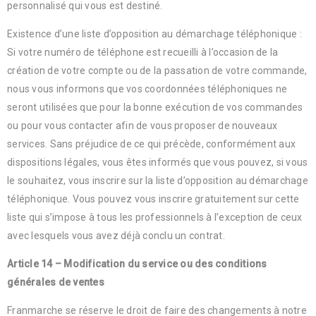
personnalisé qui vous est destiné.
Existence d’une liste d’opposition au démarchage téléphonique :
Si votre numéro de téléphone est recueilli à l’occasion de la
création de votre compte ou de la passation de votre commande,
nous vous informons que vos coordonnées téléphoniques ne
seront utilisées que pour la bonne exécution de vos commandes
ou pour vous contacter afin de vous proposer de nouveaux
services. Sans préjudice de ce qui précède, conformément aux
dispositions légales, vous êtes informés que vous pouvez, si vous
le souhaitez, vous inscrire sur la liste d’opposition au démarchage
téléphonique. Vous pouvez vous inscrire gratuitement sur cette
liste qui s’impose à tous les professionnels à l’exception de ceux
avec lesquels vous avez déjà conclu un contrat.
Article 14 – Modification du service ou des conditions
générales de ventes
Franmarche se réserve le droit de faire des changements à notre