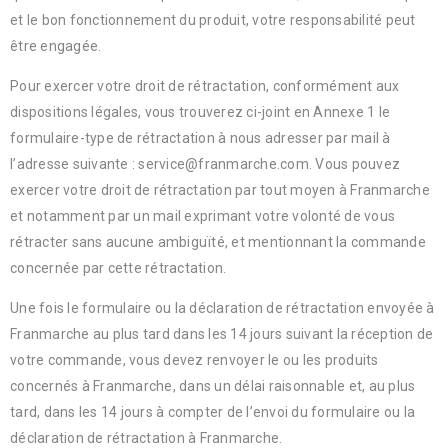
et le bon fonctionnement du produit, votre responsabilité peut
être engagée.
Pour exercer votre droit de rétractation, conformément aux
dispositions légales, vous trouverez ci-joint en Annexe 1 le
formulaire-type de rétractation à nous adresser par mail à
l’adresse suivante : service@franmarche.com. Vous pouvez
exercer votre droit de rétractation par tout moyen à Franmarche
et notamment par un mail exprimant votre volonté de vous
rétracter sans aucune ambiguïté, et mentionnant la commande
concernée par cette rétractation.
Une fois le formulaire ou la déclaration de rétractation envoyée à
Franmarche au plus tard dans les 14 jours suivant la réception de
votre commande, vous devez renvoyer le ou les produits
concernés à Franmarche, dans un délai raisonnable et, au plus
tard, dans les 14 jours à compter de l’envoi du formulaire ou la
déclaration de rétractation à Franmarche.