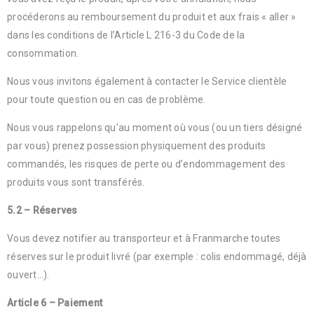
procéderons au remboursement du produit et aux frais « aller »
dans les conditions de l’Article L 216-3 du Code de la
consommation.
Nous vous invitons également à contacter le Service clientèle
pour toute question ou en cas de problème.
Nous vous rappelons qu’au moment où vous (ou un tiers désigné
par vous) prenez possession physiquement des produits
commandés, les risques de perte ou d’endommagement des
produits vous sont transférés.
5.2 – Réserves
Vous devez notifier au transporteur et à Franmarche toutes
réserves sur le produit livré (par exemple : colis endommagé, déjà
ouvert…).
Article 6 – Paiement