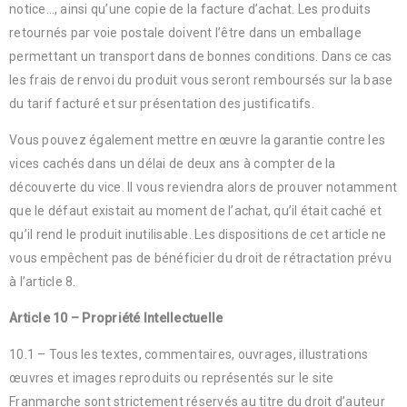
notice…, ainsi qu’une copie de la facture d’achat. Les produits
retournés par voie postale doivent l’être dans un emballage
permettant un transport dans de bonnes conditions. Dans ce cas
les frais de renvoi du produit vous seront remboursés sur la base
du tarif facturé et sur présentation des justificatifs.
Vous pouvez également mettre en œuvre la garantie contre les
vices cachés dans un délai de deux ans à compter de la
découverte du vice. Il vous reviendra alors de prouver notamment
que le défaut existait au moment de l’achat, qu’il était caché et
qu’il rend le produit inutilisable. Les dispositions de cet article ne
vous empêchent pas de bénéficier du droit de rétractation prévu
à l’article 8.
Article 10 – Propriété Intellectuelle
10.1 – Tous les textes, commentaires, ouvrages, illustrations
œuvres et images reproduits ou représentés sur le site
Franmarche sont strictement réservés au titre du droit d’auteur