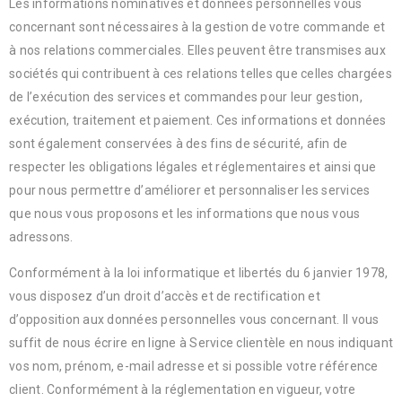
Les informations nominatives et données personnelles vous
concernant sont nécessaires à la gestion de votre commande et
à nos relations commerciales. Elles peuvent être transmises aux
sociétés qui contribuent à ces relations telles que celles chargées
de l’exécution des services et commandes pour leur gestion,
exécution, traitement et paiement. Ces informations et données
sont également conservées à des fins de sécurité, afin de
respecter les obligations légales et réglementaires et ainsi que
pour nous permettre d’améliorer et personnaliser les services
que nous vous proposons et les informations que nous vous
adressons.
Conformément à la loi informatique et libertés du 6 janvier 1978,
vous disposez d’un droit d’accès et de rectification et
d’opposition aux données personnelles vous concernant. Il vous
suffit de nous écrire en ligne à Service clientèle en nous indiquant
vos nom, prénom, e-mail adresse et si possible votre référence
client. Conformément à la réglementation en vigueur, votre