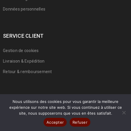
Données personnelles
SERVICE CLIENT
Gestion de cookies
Livraison & Expédition
Retour & remboursement
Nous utilisons des cookies pour vous garantir la meilleure
expérience sur notre site web. Si vous continuez à utiliser ce
© 2022 Franmarche. Tous droits réservés.
site, nous supposerons que vous en êtes satisfait.
Accepter
Refuser