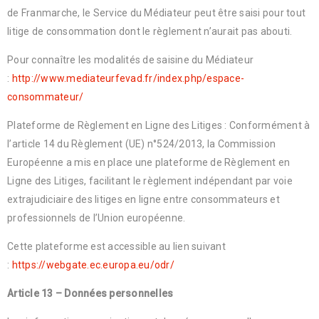
de Franmarche, le Service du Médiateur peut être saisi pour tout
litige de consommation dont le règlement n’aurait pas abouti.
Pour connaître les modalités de saisine du Médiateur
:
http://www.mediateurfevad.fr/index.php/espace-
consommateur/
Plateforme de Règlement en Ligne des Litiges : Conformément à
l’article 14 du Règlement (UE) n°524/2013, la Commission
Européenne a mis en place une plateforme de Règlement en
Ligne des Litiges, facilitant le règlement indépendant par voie
extrajudiciaire des litiges en ligne entre consommateurs et
professionnels de l’Union européenne.
Cette plateforme est accessible au lien suivant
:
https://webgate.ec.europa.eu/odr/
Article 13 – Données personnelles