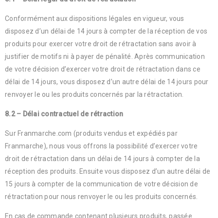
Conformément aux dispositions légales en vigueur, vous
disposez d’un délai de 14 jours à compter de la réception de vos
produits pour exercer votre droit de rétractation sans avoir à
justifier de motifs ni à payer de pénalité. Après communication
de votre décision d’exercer votre droit de rétractation dans ce
délai de 14 jours, vous disposez d’un autre délai de 14 jours pour
renvoyer le ou les produits concernés par la rétractation.
8.2 – Délai contractuel de rétraction
Sur Franmarche.com (produits vendus et expédiés par
Franmarche), nous vous offrons la possibilité d’exercer votre
droit de rétractation dans un délai de 14 jours à compter de la
réception des produits. Ensuite vous disposez d’un autre délai de
15 jours à compter de la communication de votre décision de
rétractation pour nous renvoyer le ou les produits concernés.
En cas de commande contenant plusieurs produits, passée