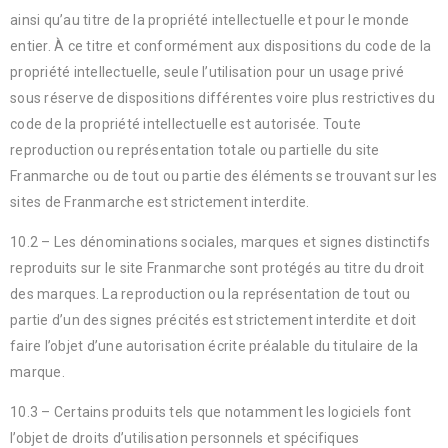
ainsi qu’au titre de la propriété intellectuelle et pour le monde
entier. À ce titre et conformément aux dispositions du code de la
propriété intellectuelle, seule l’utilisation pour un usage privé
sous réserve de dispositions différentes voire plus restrictives du
code de la propriété intellectuelle est autorisée. Toute
reproduction ou représentation totale ou partielle du site
Franmarche ou de tout ou partie des éléments se trouvant sur les
sites de Franmarche est strictement interdite.
10.2 – Les dénominations sociales, marques et signes distinctifs
reproduits sur le site Franmarche sont protégés au titre du droit
des marques. La reproduction ou la représentation de tout ou
partie d’un des signes précités est strictement interdite et doit
faire l’objet d’une autorisation écrite préalable du titulaire de la
marque.
10.3 – Certains produits tels que notamment les logiciels font
l’objet de droits d’utilisation personnels et spécifiques