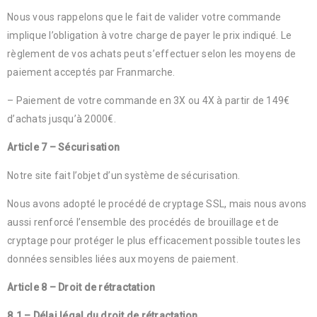
Nous vous rappelons que le fait de valider votre commande
implique l’obligation à votre charge de payer le prix indiqué. Le
règlement de vos achats peut s’effectuer selon les moyens de
paiement acceptés par Franmarche.
– Paiement de votre commande en 3X ou 4X à partir de 149€
d’achats jusqu’à 2000€.
Article 7 – Sécurisation
Notre site fait l’objet d’un système de sécurisation.
Nous avons adopté le procédé de cryptage SSL, mais nous avons
aussi renforcé l’ensemble des procédés de brouillage et de
cryptage pour protéger le plus efficacement possible toutes les
données sensibles liées aux moyens de paiement.
Article 8 – Droit de rétractation
8.1 – Délai légal du droit de rétractation