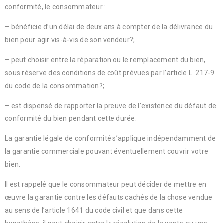
conformité, le consommateur :
– bénéficie d’un délai de deux ans à compter de la délivrance du
bien pour agir vis-à-vis de son vendeur?;
– peut choisir entre la réparation ou le remplacement du bien,
sous réserve des conditions de coût prévues par l’article L. 217-9
du code de la consommation?;
– est dispensé de rapporter la preuve de l’existence du défaut de
conformité du bien pendant cette durée.
La garantie légale de conformité s’applique indépendamment de
la garantie commerciale pouvant éventuellement couvrir votre
bien.
Il est rappelé que le consommateur peut décider de mettre en
œuvre la garantie contre les défauts cachés de la chose vendue
au sens de l’article 1641 du code civil et que dans cette