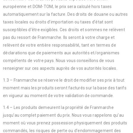
européenne et DOM-TOM, le prix sera calculé hors taxes
automatiquement sur la facture. Des droits de douane ou autres
taxes locales ou droits d’importation ou taxes d’état sont
susceptibles d’être exigibles. Ces droits et sommes ne relèvent
pas du ressort de Franmarche. Ils seront à votre charge et
relèvent de votre entière responsabilité, tant en termes de
déclarations que de paiements aux autorités et/organismes
compétents de votre pays. Nous vous conseillons de vous
renseigner sur ces aspects auprès de vos autorités locales.
1.3 – Franmarche se réserve le droit de modifier ses prix à tout
moment mais les produits seront facturés sur la base des tarifs
en vigueur au moment de votre validation de commande.
1.4 – Les produits demeurent la propriété de Franmarche
jusqu’au complet paiement du prix. Nous vous rappelons qu’au
moment où vous prenez possession physiquement des produits
commandés, les risques de perte ou d’endommagement des