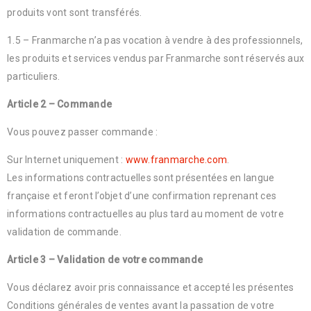
produits vont sont transférés.
1.5 – Franmarche n’a pas vocation à vendre à des professionnels,
les produits et services vendus par Franmarche sont réservés aux
particuliers.
Article 2 – Commande
Vous pouvez passer commande :
Sur Internet uniquement :
www.franmarche.com
.
Les informations contractuelles sont présentées en langue
française et feront l’objet d’une confirmation reprenant ces
informations contractuelles au plus tard au moment de votre
validation de commande.
Article 3 – Validation de votre commande
Vous déclarez avoir pris connaissance et accepté les présentes
Conditions générales de ventes avant la passation de votre