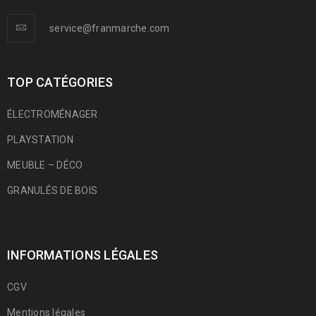
service@franmarche.com
TOP CATÉGORIES
ÉLECTROMÉNAGER
PLAYSTATION
MEUBLE – DÉCO
GRANULÉS DE BOIS
INFORMATIONS LÉGALES
CGV
Mentions légales