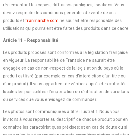
réglementant les copies, diffusions publiques, locations. Vous
devez respecter les conditions générales de vente de ces
produits et
franmarche.com
ne saurait être responsable des
utilisations qui pourraient être faites des produits dans ce cadre.
Article 11 – Responsabilité
Les produits proposés sont conformes à la législation française
en vigueur. La responsabilité de Fransolde ne saurait être
engagée en cas de non-respect de la législation du pays où le
produit est livré (par exemple en cas d’interdiction d’un titre ou
d’un produit). Il vous appartient de vérifier auprès des autorités
locales les possibilités d’importation ou d’utilisation des produits
ou services que vous envisagez de commander.
Les photos sont communiquées à titre illustratif. Nous vous
invitons à vous reporter au descriptif de chaque produit pour en
connaître les caractéristiques précises; et en cas de doute ou si