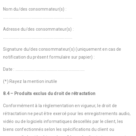
Nom du/des consommateur(s) :
………………………………………………………………..
Adresse du/des consommateur(s) :
………………………………………………………………..
Signature du/des consommateur(s) (uniquement en cas de
notification du présent formulaire sur papier) :
Date : ………………………………………………………………..
(*) Rayez la mention inutile
8.4 – Produits exclus du droit de rétractation
Conformément à la règlementation en vigueur, le droit de
rétractation ne peut être exercé pour les enregistrements audio,
vidéo ou de logiciels informatiques descellés par le client, les
biens confectionnés selon les spécifications du client ou