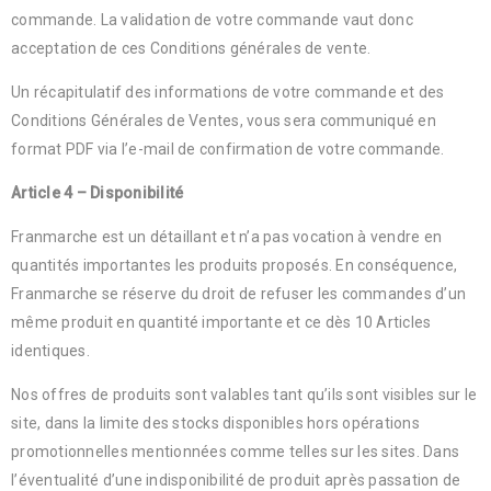
commande. La validation de votre commande vaut donc
acceptation de ces Conditions générales de vente.
Un récapitulatif des informations de votre commande et des
Conditions Générales de Ventes, vous sera communiqué en
format PDF via l’e-mail de confirmation de votre commande.
Article 4 – Disponibilité
Franmarche est un détaillant et n’a pas vocation à vendre en
quantités importantes les produits proposés. En conséquence,
Franmarche se réserve du droit de refuser les commandes d’un
même produit en quantité importante et ce dès 10 Articles
identiques.
Nos offres de produits sont valables tant qu’ils sont visibles sur le
site, dans la limite des stocks disponibles hors opérations
promotionnelles mentionnées comme telles sur les sites. Dans
l’éventualité d’une indisponibilité de produit après passation de