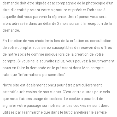
demande doit être signée et accompagnée de la photocopie d’un
titre d’identité portant votre signature et préciser l’adresse à
laquelle doit vous parvenir la réponse. Une réponse vous sera
alors adressée dans un délai de 2 mois suivant la réception de la
demande.
En fonction de vos choix émis lors de la création ou consultation
de votre compte, vous serez susceptibles de recevoir des offres
de notre société comme indiqué lors de la création de votre
compte. Si vous ne le souhaitez plus, vous pouvez à tout moment
nous en faire la demande en le précisant dans Mon compte
rubrique “Informations personnelles”.
Notre site est également conçu pour être particulièrement
attentif aux besoins de nos clients. C’est entre autres pour cela
que nous faisons usage de cookies. Le cookie a pour but de
signaler votre passage sur notre site. Les cookies ne sont donc
utilisés par Franmarche que dans le but d’améliorer le service