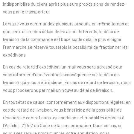
indisponibilité du client après plusieurs propositions de rendez-
vous par le transporteur.
Lorsque vous commandez plusieurs produits en même temps et
que ceux-ci ont des délais de livraison différents, le délai de
livraison de la commande est basé sur le délai le plus éloigné.
Franmarche se réserve toutefois la possibilité de fractionner les
expéditions.
En cas de retard d’expédition, un mail vous sera adressé pour
vous informer d’une éventuelle conséquence sur le délai de
livraison qui vous a été indiqué. En cas de retard de livraison, nous
vous proposerons par mail un nouveau délai de livraison.
En tout état de cause, conformément aux dispositions légales, en
cas de retard de livraison, vous bénéficiez de la possibilité de
résoudre le contrat dans les conditions et modalités définies à
l’Article L 216-2 du Code de la consommation. Dans ce cas, si
vous avez reçu le produit, après votre annulation, nous