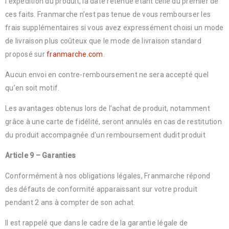
l’expédition du produit, la date retenue étant celle du premier de
ces faits. Franmarche n’est pas tenue de vous rembourser les
frais supplémentaires si vous avez expressément choisi un mode
de livraison plus coûteux que le mode de livraison standard
proposé sur
franmarche.com
.
Aucun envoi en contre-remboursement ne sera accepté quel
qu’en soit motif.
Les avantages obtenus lors de l’achat de produit, notamment
grâce à une carte de fidélité, seront annulés en cas de restitution
du produit accompagnée d’un remboursement dudit produit
Article 9 – Garanties
Conformément à nos obligations légales, Franmarche répond
des défauts de conformité apparaissant sur votre produit
pendant 2 ans à compter de son achat.
Il est rappelé que dans le cadre de la garantie légale de