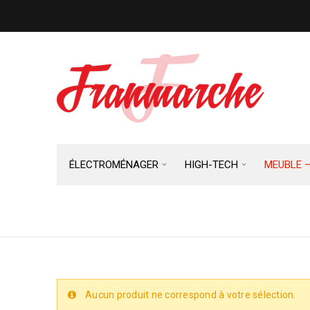
ÉLECTROMÉNAGER
HIGH-TECH
MEUBLE 
CANAPÉ CONVERTIBLE
Aucun produit ne correspond à votre sélection.