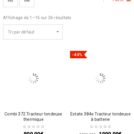
Affichage de 1–16 sur 26 résultats
Tri par défaut
-44%
Combi 372 Tracteur tondeuse
Estate 384e Tracteur tondeuse
thermique
à batterie