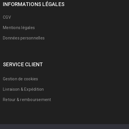
INFORMATIONS LÉGALES
CGV
Mentions légales
Données personnelles
SERVICE CLIENT
Gestion de cookies
Livraison & Expédition
Retour & remboursement