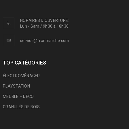
HORAIRES D'OUVERTURE:
Lun - Sam / 9h30 à 18h30
service@franmarche.com
TOP CATÉGORIES
ÉLECTROMÉNAGER
PLAYSTATION
MEUBLE – DÉCO
GRANULÉS DE BOIS