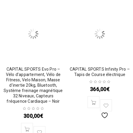
CAPITAL SPORTS Evo Pro –
CAPITAL SPORTS Infinity Pro –
Vélo d’appartement, Vélo de
Tapis de Course électrique
Fitness, Velo Maison, Masse
d’inertie 20kg, Bluetooth,
366,00
€
Système freinage magnétique
32 Niveaux, Capteurs
fréquence Cardiaque – Noir
300,00
€