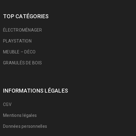
TOP CATÉGORIES
ÉLECTROMÉNAGER
PLAYSTATION
MEUBLE – DÉCO
GRANULÉS DE BOIS
INFORMATIONS LÉGALES
CGV
Mentions légales
Données personnelles