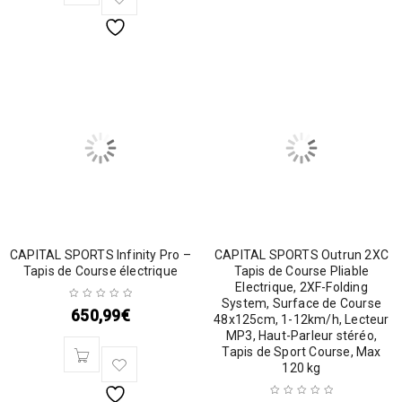
CAPITAL SPORTS Infinity Pro –
CAPITAL SPORTS Outrun 2XC
Tapis de Course électrique
Tapis de Course Pliable
Electrique, 2XF-Folding
System, Surface de Course
650,99
€
48x125cm, 1-12km/h, Lecteur
MP3, Haut-Parleur stéréo,
Tapis de Sport Course, Max
120 kg