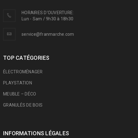
HORAIRES D'OUVERTURE:
Lun - Sam / 9h30 à 18h30
service@franmarche.com
TOP CATÉGORIES
ÉLECTROMÉNAGER
PLAYSTATION
MEUBLE – DÉCO
GRANULÉS DE BOIS
INFORMATIONS LÉGALES