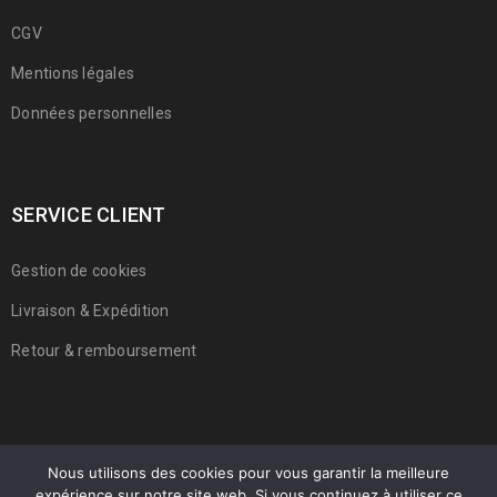
CGV
Mentions légales
Données personnelles
SERVICE CLIENT
Gestion de cookies
Livraison & Expédition
Retour & remboursement
Nous utilisons des cookies pour vous garantir la meilleure
expérience sur notre site web. Si vous continuez à utiliser ce