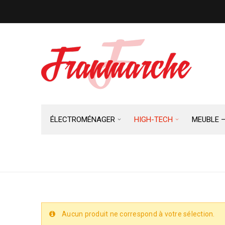
ÉLECTROMÉNAGER
HIGH-TECH
MEUBLE 
XBOX
Aucun produit ne correspond à votre sélection.