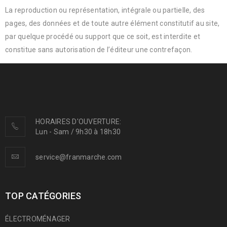
La reproduction ou représentation, intégrale ou partielle, des
pages, des données et de toute autre élément constitutif au site,
par quelque procédé ou support que ce soit, est interdite et
constitue sans autorisation de l’éditeur une contrefaçon.
HORAIRES D'OUVERTURE:
Lun - Sam / 9h30 à 18h30
service@franmarche.com
TOP CATÉGORIES
ÉLECTROMÉNAGER