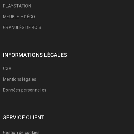
PLAYSTATION
MEUBLE – DÉCO
GRANULÉS DE BOIS
INFORMATIONS LÉGALES
CGV
Mentions légales
Données personnelles
SERVICE CLIENT
Gestion de cookies