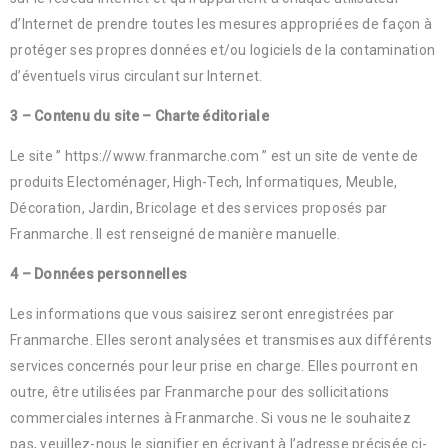
d’Internet de prendre toutes les mesures appropriées de façon à
protéger ses propres données et/ou logiciels de la contamination
d’éventuels virus circulant sur Internet.
3 – Contenu du site – Charte éditoriale
Le site ” https://www.franmarche.com ” est un site de vente de
produits Electoménager, High-Tech, Informatiques, Meuble,
Décoration, Jardin, Bricolage et des services proposés par
Franmarche. Il est renseigné de manière manuelle.
4 – Données personnelles
Les informations que vous saisirez seront enregistrées par
Franmarche. Elles seront analysées et transmises aux différents
services concernés pour leur prise en charge. Elles pourront en
outre, être utilisées par Franmarche pour des sollicitations
commerciales internes à Franmarche. Si vous ne le souhaitez
pas, veuillez-nous le signifier en écrivant à l’adresse précisée ci-