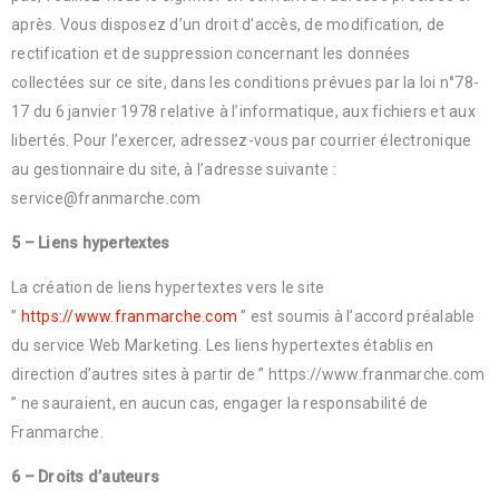
après. Vous disposez d’un droit d’accès, de modification, de
rectification et de suppression concernant les données
collectées sur ce site, dans les conditions prévues par la loi n°78-
17 du 6 janvier 1978 relative à l’informatique, aux fichiers et aux
libertés. Pour l’exercer, adressez-vous par courrier électronique
au gestionnaire du site, à l’adresse suivante :
service@franmarche.com
5 – Liens hypertextes
La création de liens hypertextes vers le site
”
https://www.franmarche.com
” est soumis à l’accord préalable
du service Web Marketing. Les liens hypertextes établis en
direction d’autres sites à partir de ” https://www.franmarche.com
” ne sauraient, en aucun cas, engager la responsabilité de
Franmarche.
6 – Droits d’auteurs