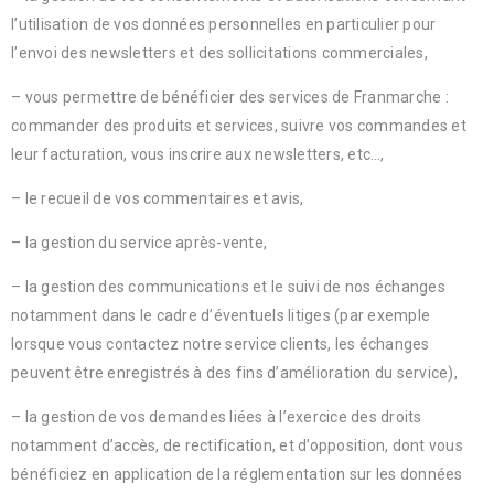
l’utilisation de vos données personnelles en particulier pour
l’envoi des newsletters et des sollicitations commerciales,
– vous permettre de bénéficier des services de Franmarche :
commander des produits et services, suivre vos commandes et
leur facturation, vous inscrire aux newsletters, etc…,
– le recueil de vos commentaires et avis,
– la gestion du service après-vente,
– la gestion des communications et le suivi de nos échanges
notamment dans le cadre d’éventuels litiges (par exemple
lorsque vous contactez notre service clients, les échanges
peuvent être enregistrés à des fins d’amélioration du service),
– la gestion de vos demandes liées à l’exercice des droits
notamment d’accès, de rectification, et d’opposition, dont vous
bénéficiez en application de la réglementation sur les données