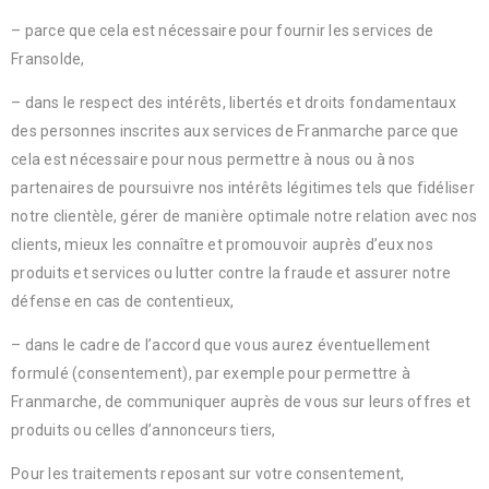
– parce que cela est nécessaire pour fournir les services de
Fransolde,
– dans le respect des intérêts, libertés et droits fondamentaux
des personnes inscrites aux services de Franmarche parce que
cela est nécessaire pour nous permettre à nous ou à nos
partenaires de poursuivre nos intérêts légitimes tels que fidéliser
notre clientèle, gérer de manière optimale notre relation avec nos
clients, mieux les connaître et promouvoir auprès d’eux nos
produits et services ou lutter contre la fraude et assurer notre
défense en cas de contentieux,
– dans le cadre de l’accord que vous aurez éventuellement
formulé (consentement), par exemple pour permettre à
Franmarche, de communiquer auprès de vous sur leurs offres et
produits ou celles d’annonceurs tiers,
Pour les traitements reposant sur votre consentement,