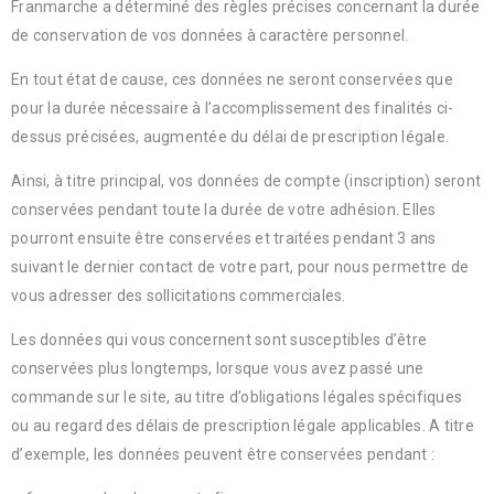
Franmarche a déterminé des règles précises concernant la durée
de conservation de vos données à caractère personnel.
En tout état de cause, ces données ne seront conservées que
pour la durée nécessaire à l’accomplissement des finalités ci-
dessus précisées, augmentée du délai de prescription légale.
Ainsi, à titre principal, vos données de compte (inscription) seront
conservées pendant toute la durée de votre adhésion. Elles
pourront ensuite être conservées et traitées pendant 3 ans
suivant le dernier contact de votre part, pour nous permettre de
vous adresser des sollicitations commerciales.
Les données qui vous concernent sont susceptibles d’être
conservées plus longtemps, lorsque vous avez passé une
commande sur le site, au titre d’obligations légales spécifiques
ou au regard des délais de prescription légale applicables. A titre
d’exemple, les données peuvent être conservées pendant :