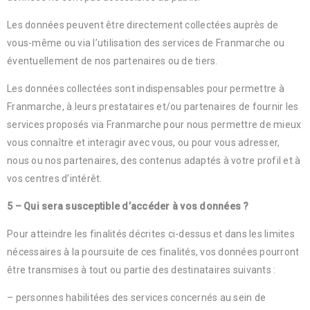
Les données peuvent être directement collectées auprès de
vous-même ou via l’utilisation des services de Franmarche ou
éventuellement de nos partenaires ou de tiers.
Les données collectées sont indispensables pour permettre à
Franmarche, à leurs prestataires et/ou partenaires de fournir les
services proposés via Franmarche pour nous permettre de mieux
vous connaître et interagir avec vous, ou pour vous adresser,
nous ou nos partenaires, des contenus adaptés à votre profil et à
vos centres d’intérêt.
5 – Qui sera susceptible d’accéder à vos données ?
Pour atteindre les finalités décrites ci-dessus et dans les limites
nécessaires à la poursuite de ces finalités, vos données pourront
être transmises à tout ou partie des destinataires suivants :
– personnes habilitées des services concernés au sein de