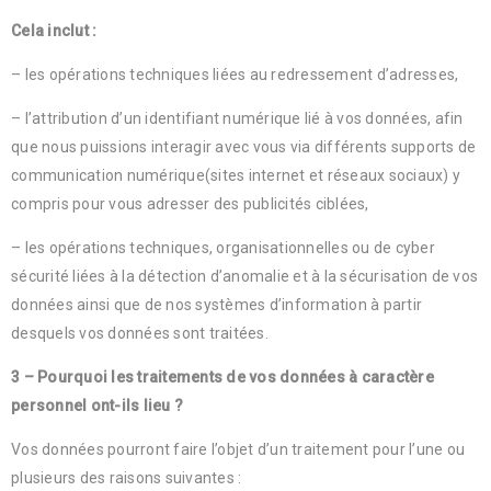
Cela inclut :
– les opérations techniques liées au redressement d’adresses,
– l’attribution d’un identifiant numérique lié à vos données, afin
que nous puissions interagir avec vous via différents supports de
communication numérique(sites internet et réseaux sociaux) y
compris pour vous adresser des publicités ciblées,
– les opérations techniques, organisationnelles ou de cyber
sécurité liées à la détection d’anomalie et à la sécurisation de vos
données ainsi que de nos systèmes d’information à partir
desquels vos données sont traitées.
3 – Pourquoi les traitements de vos données à caractère
personnel ont-ils lieu ?
Vos données pourront faire l’objet d’un traitement pour l’une ou
plusieurs des raisons suivantes :