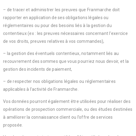
– de tracer et administrer les preuves que Franmarche doit
rapporter en application de ses obligations légales ou
réglementaires ou pour des besoins liés à la gestion du
contentieux (ex : les preuves nécessaires concernant l’exercice
de vos droits, preuves relatives à vos commandes),
– la gestion des éventuels contentieux, notamment liés au
recouvrement des sommes que vous pourriez nous devoir, et la
gestion des incidents de paiement,
– de respecter nos obligations légales ou réglementaires
applicables à l’activité de Franmarche.
Vos données pourront également être utilisées pour réaliser des
opérations de prospection commerciale, ou des études destinées
à améliorer la connaissance client ou l’offre de services
proposée.