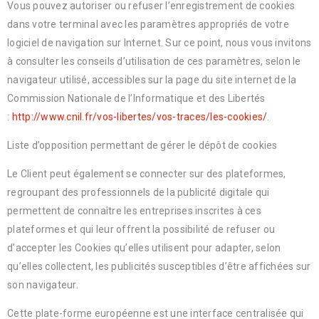
Vous pouvez autoriser ou refuser l’enregistrement de cookies
dans votre terminal avec les paramètres appropriés de votre
logiciel de navigation sur Internet. Sur ce point, nous vous invitons
à consulter les conseils d’utilisation de ces paramètres, selon le
navigateur utilisé, accessibles sur la page du site internet de la
Commission Nationale de l’Informatique et des Libertés
:
http://www.cnil.fr/vos-libertes/vos-traces/les-cookies/
.
Liste d’opposition permettant de gérer le dépôt de cookies
Le Client peut également se connecter sur des plateformes,
regroupant des professionnels de la publicité digitale qui
permettent de connaître les entreprises inscrites à ces
plateformes et qui leur offrent la possibilité de refuser ou
d’accepter les Cookies qu’elles utilisent pour adapter, selon
qu’elles collectent, les publicités susceptibles d’être affichées sur
son navigateur.
Cette plate-forme européenne est une interface centralisée qui