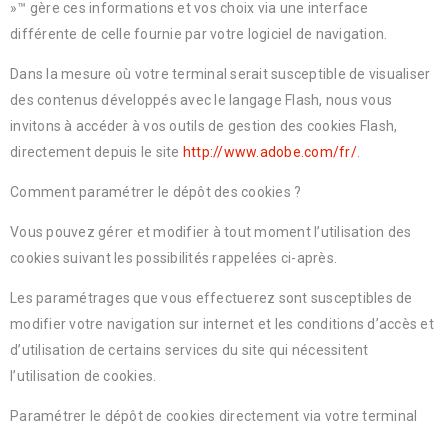
»™ gère ces informations et vos choix via une interface
différente de celle fournie par votre logiciel de navigation.
Dans la mesure où votre terminal serait susceptible de visualiser
des contenus développés avec le langage Flash, nous vous
invitons à accéder à vos outils de gestion des cookies Flash,
directement depuis le site
http://www.adobe.com/fr/
.
Comment paramétrer le dépôt des cookies ?
Vous pouvez gérer et modifier à tout moment l’utilisation des
cookies suivant les possibilités rappelées ci-après.
Les paramétrages que vous effectuerez sont susceptibles de
modifier votre navigation sur internet et les conditions d’accès et
d’utilisation de certains services du site qui nécessitent
l’utilisation de cookies.
Paramétrer le dépôt de cookies directement via votre terminal