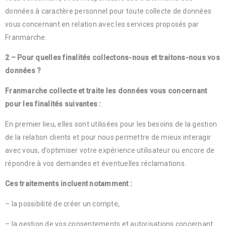
données à caractère personnel pour toute collecte de données
vous concernant en relation avec les services proposés par
Franmarche.
2 – Pour quelles finalités collectons-nous et traitons-nous vos
données ?
Franmarche collecte et traite les données vous concernant
pour les finalités suivantes :
En premier lieu, elles sont utilisées pour les besoins de la gestion
de la relation clients et pour nous permettre de mieux interagir
avec vous, d’optimiser votre expérience utilisateur ou encore de
répondre à vos demandes et éventuelles réclamations.
Ces traitements incluent notamment :
– la possibilité de créer un compte,
– la gestion de vos consentements et autorisations concernant