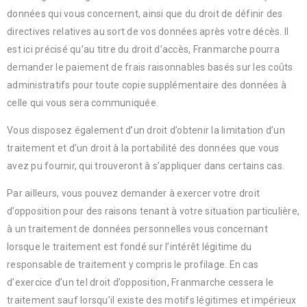
données qui vous concernent, ainsi que du droit de définir des
directives relatives au sort de vos données après votre décès. Il
est ici précisé qu’au titre du droit d’accès, Franmarche pourra
demander le paiement de frais raisonnables basés sur les coûts
administratifs pour toute copie supplémentaire des données à
celle qui vous sera communiquée.
Vous disposez également d’un droit d’obtenir la limitation d’un
traitement et d’un droit à la portabilité des données que vous
avez pu fournir, qui trouveront à s’appliquer dans certains cas.
Par ailleurs, vous pouvez demander à exercer votre droit
d’opposition pour des raisons tenant à votre situation particulière,
à un traitement de données personnelles vous concernant
lorsque le traitement est fondé sur l’intérêt légitime du
responsable de traitement y compris le profilage. En cas
d’exercice d’un tel droit d’opposition, Franmarche cessera le
traitement sauf lorsqu’il existe des motifs légitimes et impérieux