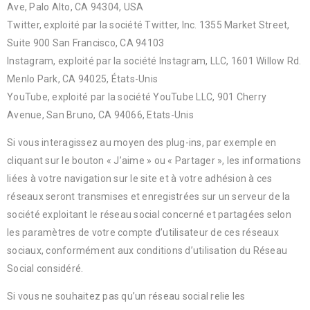
Ave, Palo Alto, CA 94304, USA
Twitter, exploité par la société Twitter, Inc. 1355 Market Street,
Suite 900 San Francisco, CA 94103
Instagram, exploité par la société Instagram, LLC, 1601 Willow Rd.
Menlo Park, CA 94025, États-Unis
YouTube, exploité par la société YouTube LLC, 901 Cherry
Avenue, San Bruno, CA 94066, Etats-Unis
Si vous interagissez au moyen des plug-ins, par exemple en
cliquant sur le bouton « J’aime » ou « Partager », les informations
liées à votre navigation sur le site et à votre adhésion à ces
réseaux seront transmises et enregistrées sur un serveur de la
société exploitant le réseau social concerné et partagées selon
les paramètres de votre compte d’utilisateur de ces réseaux
sociaux, conformément aux conditions d’utilisation du Réseau
Social considéré.
Si vous ne souhaitez pas qu’un réseau social relie les