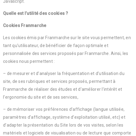
Javascript.
Quelle est l’utilité des cookies ?
Cookies Franmarche
Les cookies émis par Franmarche sur le site vous permettent, en
tant qu’utilisateur, de bénéficier de façon optimale et
personnalisée des services proposés par Franmarche. Ainsi, les
cookies nous permettent :
– de mesurer et d’analyser la fréquentation et d’utilisation du
site, de ses rubriques et services proposés, permettant à
Franmarche de réaliser des études et d’améliorer l’intérêt et
l’ergonomie du site et de ses services,
– de mémoriser vos préférences d’affichage (langue utilisée,
paramètres d’affichage, système d’exploitation utilisé, etc) et
d’adapter la présentation du Site lors de vos visites, selon les
matériels et logiciels de visualisation ou de lecture que comporte