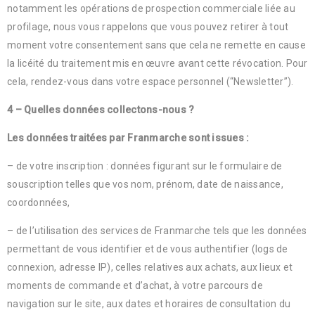
notamment les opérations de prospection commerciale liée au
profilage, nous vous rappelons que vous pouvez retirer à tout
moment votre consentement sans que cela ne remette en cause
la licéité du traitement mis en œuvre avant cette révocation. Pour
cela, rendez-vous dans votre espace personnel (“Newsletter”).
4 – Quelles données collectons-nous ?
Les données traitées par Franmarche sont issues :
– de votre inscription : données figurant sur le formulaire de
souscription telles que vos nom, prénom, date de naissance,
coordonnées,
– de l’utilisation des services de Franmarche tels que les données
permettant de vous identifier et de vous authentifier (logs de
connexion, adresse IP), celles relatives aux achats, aux lieux et
moments de commande et d’achat, à votre parcours de
navigation sur le site, aux dates et horaires de consultation du