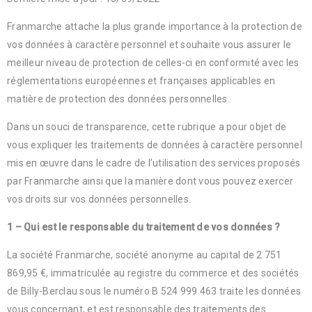
Franmarche attache la plus grande importance à la protection de
vos données à caractère personnel et souhaite vous assurer le
meilleur niveau de protection de celles-ci en conformité avec les
réglementations européennes et françaises applicables en
matière de protection des données personnelles.
Dans un souci de transparence, cette rubrique a pour objet de
vous expliquer les traitements de données à caractère personnel
mis en œuvre dans le cadre de l’utilisation des services proposés
par Franmarche ainsi que la manière dont vous pouvez exercer
vos droits sur vos données personnelles.
1 – Qui est le responsable du traitement de vos données ?
La société Franmarche, société anonyme au capital de 2 751
869,95 €, immatriculée au registre du commerce et des sociétés
de Billy-Berclau sous le numéro B 524 999 463 traite les données
vous concernant, et est responsable des traitements des