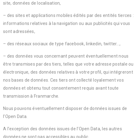
site, données de localisation,
– des sites et applications mobiles édités par des entités tierces :
informations relatives à la navigation ou aux publicités qui vous
sont adressées,
– des réseaux sociaux de type facebook, linkedin, twitter…,
– des données vous concernant peuvent éventuellement nous
être transmises par des tiers, telles que votre adresse postale ou
électronique, des données relatives à votre profil, qui intégreront
nos bases de données. Ces tiers ont collecté loyalement vos
données et obtenu tout consentement requis avant toute
transmission à Franmarche.
Nous pouvons éventuellement disposer de données issues de
l’Open Data.
A l’exception des données issues de l’Open Data, les autres
données ne sont pas accessibles au public.