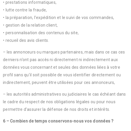
• prestations informatiques,
• lutte contre la fraude,
• la préparation, l’expédition et le suivi de vos commandes,
• gestion de la relation client,
• personnalisation des contenus du site,
• recueil des avis clients.
– les annonceurs ou marques partenaires, mais dans ce cas ces
derniers n’ont pas accès ni directement ni indirectement aux
données vous concernant et seules des données liées à votre
profil sans qu’il soit possible de vous identifier directement ou
indirectement, peuvent être utilisées pour ces annonceurs,
– les autorités administratives ou judiciaires le cas échéant dans
le cadre du respect de nos obligations légales ou pour nous
permettre d’assurer la défense de nos droits et intérêts.
6 – Combien de temps conservons-nous vos données ?