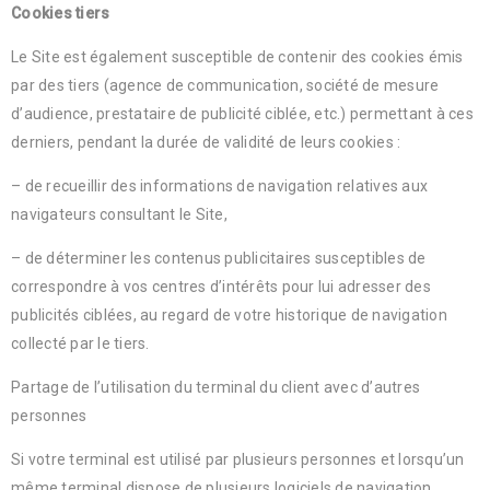
Cookies tiers
Le Site est également susceptible de contenir des cookies émis
par des tiers (agence de communication, société de mesure
d’audience, prestataire de publicité ciblée, etc.) permettant à ces
derniers, pendant la durée de validité de leurs cookies :
– de recueillir des informations de navigation relatives aux
navigateurs consultant le Site,
– de déterminer les contenus publicitaires susceptibles de
correspondre à vos centres d’intérêts pour lui adresser des
publicités ciblées, au regard de votre historique de navigation
collecté par le tiers.
Partage de l’utilisation du terminal du client avec d’autres
personnes
Si votre terminal est utilisé par plusieurs personnes et lorsqu’un
même terminal dispose de plusieurs logiciels de navigation,