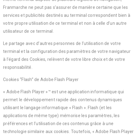
Franmarche ne peut pas s’assurer de manière certaine que les
services et publicités destinés au terminal correspondent bien à
votre propre utilisation de ce terminal et non à celle d’un autre
utilisateur de ce terminal.
Le partage avec d’autres personnes de l’utilisation de votre
terminal et la configuration des paramètres de votre navigateur
à l’égard des Cookies, relèvent de votre libre choix et de votre
responsabilité.
Cookies “Flash” de Adobe Flash Player
« Adobe Flash Player »™ est une application informatique qui
permet le développement rapide des contenus dynamiques
utilisant le langage informatique « Flash ». Flash (et les
applications de même type) mémorise les paramètres, les
préférences et l’utilisation de ces contenus grâce à une
technologie similaire aux cookies. Toutefois, « Adobe Flash Player