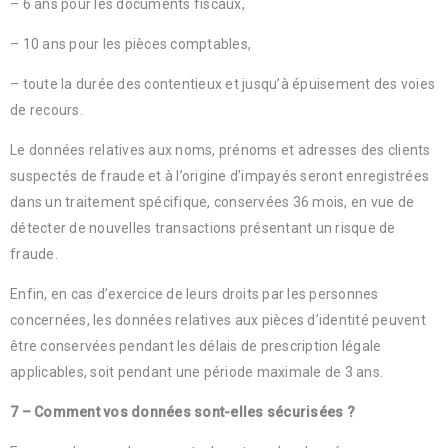
– 6 ans pour les documents fiscaux,
– 10 ans pour les pièces comptables,
– toute la durée des contentieux et jusqu’à épuisement des voies
de recours.
Le données relatives aux noms, prénoms et adresses des clients
suspectés de fraude et à l’origine d’impayés seront enregistrées
dans un traitement spécifique, conservées 36 mois, en vue de
détecter de nouvelles transactions présentant un risque de
fraude.
Enfin, en cas d’exercice de leurs droits par les personnes
concernées, les données relatives aux pièces d’identité peuvent
être conservées pendant les délais de prescription légale
applicables, soit pendant une période maximale de 3 ans.
7 – Comment vos données sont-elles sécurisées ?