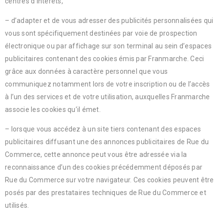
centres d’intérêts,
– d’adapter et de vous adresser des publicités personnalisées qui
vous sont spécifiquement destinées par voie de prospection
électronique ou par affichage sur son terminal au sein d’espaces
publicitaires contenant des cookies émis par Franmarche. Ceci
grâce aux données à caractère personnel que vous
communiquez notamment lors de votre inscription ou de l’accès
à l’un des services et de votre utilisation, auxquelles Franmarche
associe les cookies qu’il émet.
– lorsque vous accédez à un site tiers contenant des espaces
publicitaires diffusant une des annonces publicitaires de Rue du
Commerce, cette annonce peut vous être adressée via la
reconnaissance d’un des cookies précédemment déposés par
Rue du Commerce sur votre navigateur. Ces cookies peuvent être
posés par des prestataires techniques de Rue du Commerce et
utilisés.