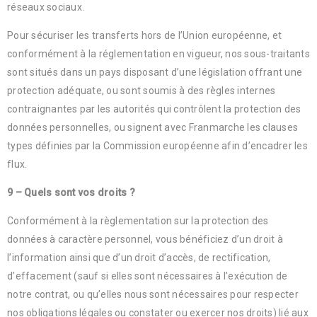
réseaux sociaux.
Pour sécuriser les transferts hors de l’Union européenne, et
conformément à la réglementation en vigueur, nos sous-traitants
sont situés dans un pays disposant d’une législation offrant une
protection adéquate, ou sont soumis à des règles internes
contraignantes par les autorités qui contrôlent la protection des
données personnelles, ou signent avec Franmarche les clauses
types définies par la Commission européenne afin d’encadrer les
flux.
9 – Quels sont vos droits ?
Conformément à la règlementation sur la protection des
données à caractère personnel, vous bénéficiez d’un droit à
l’information ainsi que d’un droit d’accès, de rectification,
d’effacement (sauf si elles sont nécessaires à l’exécution de
notre contrat, ou qu’elles nous sont nécessaires pour respecter
nos obligations légales ou constater ou exercer nos droits) lié aux