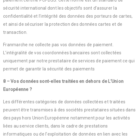
paiement certifié PCI-DSS. Cette norme est un standard de
sécurité international dont les objectifs sont d’assurer la
confidentialité et l’intégrité des données des porteurs de cartes,
et ainsi de sécuriser la protection des données cartes et de
transaction.
Franmarche ne collecte pas vos données de paiement.
L’intégralité de vos coordonnées bancaires sont collectées
uniquement par notre prestataire de services de paiement ce qui
permet de garantir la sécurité des paiements
8 – Vos données sont-elles traitées en dehors de L’Union
Européenne ?
Les différentes catégories de données collectées et traitées
peuvent être transmises à des sociétés prestataires situées dans
des pays hors Union Européenne notamment pour les activités
liées au service clients, dans le cadre de prestations
informatiques ou de l’exploitation de données en lien avec les