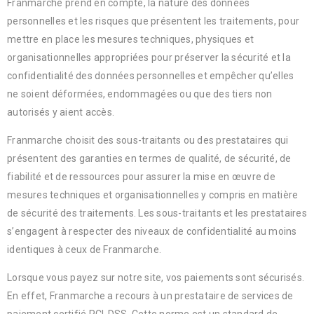
Franmarche prend en compte, la nature des données
personnelles et les risques que présentent les traitements, pour
mettre en place les mesures techniques, physiques et
organisationnelles appropriées pour préserver la sécurité et la
confidentialité des données personnelles et empêcher qu’elles
ne soient déformées, endommagées ou que des tiers non
autorisés y aient accès.
Franmarche choisit des sous-traitants ou des prestataires qui
présentent des garanties en termes de qualité, de sécurité, de
fiabilité et de ressources pour assurer la mise en œuvre de
mesures techniques et organisationnelles y compris en matière
de sécurité des traitements. Les sous-traitants et les prestataires
s’engagent à respecter des niveaux de confidentialité au moins
identiques à ceux de Franmarche.
Lorsque vous payez sur notre site, vos paiements sont sécurisés.
En effet, Franmarche a recours à un prestataire de services de