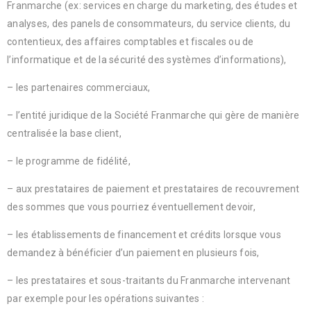
Franmarche (ex: services en charge du marketing, des études et
analyses, des panels de consommateurs, du service clients, du
contentieux, des affaires comptables et fiscales ou de
l’informatique et de la sécurité des systèmes d’informations),
– les partenaires commerciaux,
– l’entité juridique de la Société Franmarche qui gère de manière
centralisée la base client,
– le programme de fidélité,
– aux prestataires de paiement et prestataires de recouvrement
des sommes que vous pourriez éventuellement devoir,
– les établissements de financement et crédits lorsque vous
demandez à bénéficier d’un paiement en plusieurs fois,
– les prestataires et sous-traitants du Franmarche intervenant
par exemple pour les opérations suivantes :