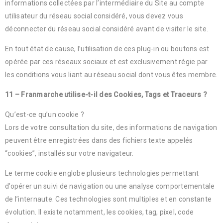
informations collectées par l’intermédiaire du Site au compte
utilisateur du réseau social considéré, vous devez vous
déconnecter du réseau social considéré avant de visiter le site.
En tout état de cause, l’utilisation de ces plug-in ou boutons est
opérée par ces réseaux sociaux et est exclusivement régie par
les conditions vous liant au réseau social dont vous êtes membre.
11 – Franmarche utilise-t-il des Cookies, Tags et Traceurs ?
Qu’est-ce qu’un cookie ?
Lors de votre consultation du site, des informations de navigation
peuvent être enregistrées dans des fichiers texte appelés
“cookies”, installés sur votre navigateur.
Le terme cookie englobe plusieurs technologies permettant
d’opérer un suivi de navigation ou une analyse comportementale
de l’internaute. Ces technologies sont multiples et en constante
évolution. Il existe notamment, les cookies, tag, pixel, code