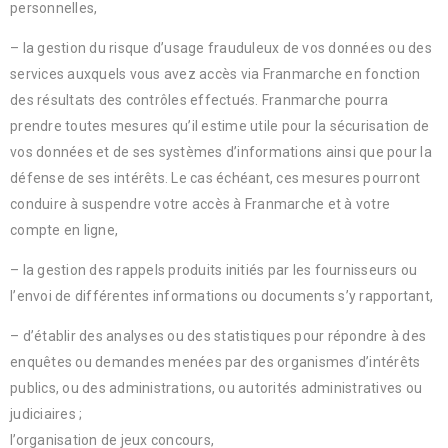
personnelles,
– la gestion du risque d’usage frauduleux de vos données ou des
services auxquels vous avez accès via Franmarche en fonction
des résultats des contrôles effectués. Franmarche pourra
prendre toutes mesures qu’il estime utile pour la sécurisation de
vos données et de ses systèmes d’informations ainsi que pour la
défense de ses intérêts. Le cas échéant, ces mesures pourront
conduire à suspendre votre accès à Franmarche et à votre
compte en ligne,
– la gestion des rappels produits initiés par les fournisseurs ou
l’envoi de différentes informations ou documents s’y rapportant,
– d’établir des analyses ou des statistiques pour répondre à des
enquêtes ou demandes menées par des organismes d’intérêts
publics, ou des administrations, ou autorités administratives ou
judiciaires ;
l’organisation de jeux concours,