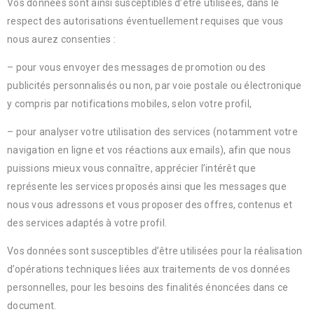
Vos données sont ainsi susceptibles d’être utilisées, dans le
respect des autorisations éventuellement requises que vous
nous aurez consenties :
– pour vous envoyer des messages de promotion ou des
publicités personnalisés ou non, par voie postale ou électronique
y compris par notifications mobiles, selon votre profil,
– pour analyser votre utilisation des services (notamment votre
navigation en ligne et vos réactions aux emails), afin que nous
puissions mieux vous connaître, apprécier l’intérêt que
représente les services proposés ainsi que les messages que
nous vous adressons et vous proposer des offres, contenus et
des services adaptés à votre profil.
Vos données sont susceptibles d’être utilisées pour la réalisation
d’opérations techniques liées aux traitements de vos données
personnelles, pour les besoins des finalités énoncées dans ce
document.