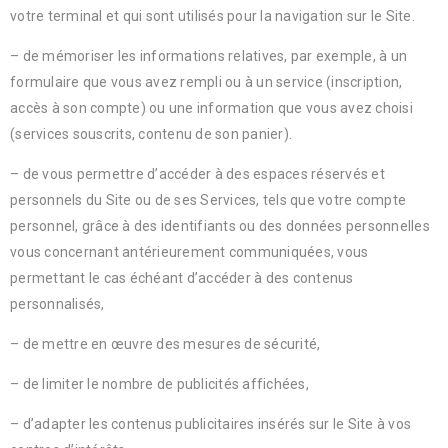
votre terminal et qui sont utilisés pour la navigation sur le Site.
– de mémoriser les informations relatives, par exemple, à un
formulaire que vous avez rempli ou à un service (inscription,
accès à son compte) ou une information que vous avez choisi
(services souscrits, contenu de son panier).
– de vous permettre d’accéder à des espaces réservés et
personnels du Site ou de ses Services, tels que votre compte
personnel, grâce à des identifiants ou des données personnelles
vous concernant antérieurement communiquées, vous
permettant le cas échéant d’accéder à des contenus
personnalisés,
– de mettre en œuvre des mesures de sécurité,
– de limiter le nombre de publicités affichées,
– d’adapter les contenus publicitaires insérés sur le Site à vos