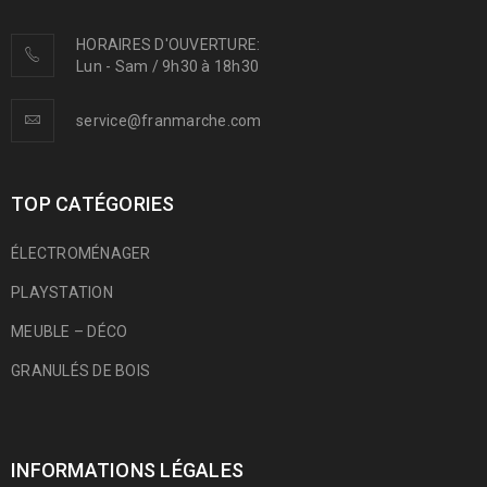
HORAIRES D'OUVERTURE:
Lun - Sam / 9h30 à 18h30
service@franmarche.com
TOP CATÉGORIES
ÉLECTROMÉNAGER
PLAYSTATION
MEUBLE – DÉCO
GRANULÉS DE BOIS
INFORMATIONS LÉGALES