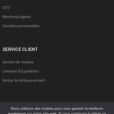
CGV
Mentions légales
Données personnelles
SERVICE CLIENT
Gestion de cookies
Livraison & Expédition
Retour & remboursement
Nous utilisons des cookies pour vous garantir la meilleure
expérience sur notre site web. Si vous continuez à utiliser ce