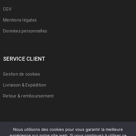
CGV
Mentions légales
Données personnelles
SERVICE CLIENT
Gestion de cookies
Livraison & Expédition
Retour & remboursement
Nous utilisons des cookies pour vous garantir la meilleure
expérience sur notre site web. Si vous continuez à utiliser ce