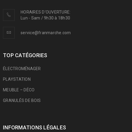
HORAIRES D'OUVERTURE:
Lun - Sam / 9h30 à 18h30
service@franmarche.com
TOP CATÉGORIES
ÉLECTROMÉNAGER
PLAYSTATION
MEUBLE – DÉCO
GRANULÉS DE BOIS
INFORMATIONS LÉGALES