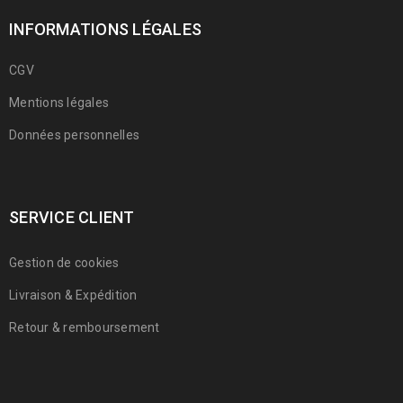
INFORMATIONS LÉGALES
CGV
Mentions légales
Données personnelles
SERVICE CLIENT
Gestion de cookies
Livraison & Expédition
Retour & remboursement