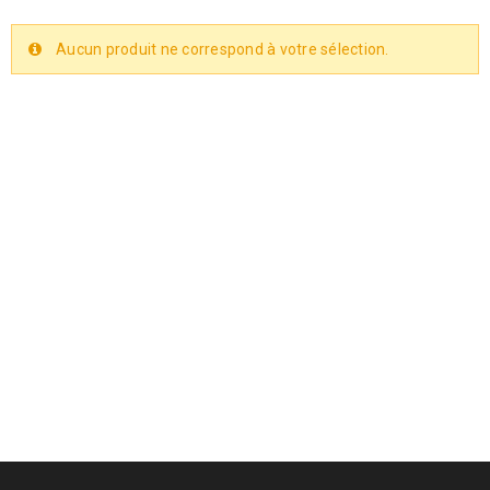
Aucun produit ne correspond à votre sélection.