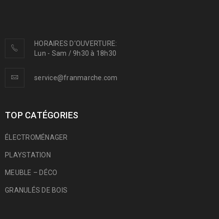
HORAIRES D'OUVERTURE:
Lun - Sam / 9h30 à 18h30
service@franmarche.com
TOP CATÉGORIES
ÉLECTROMÉNAGER
PLAYSTATION
MEUBLE – DÉCO
GRANULÉS DE BOIS