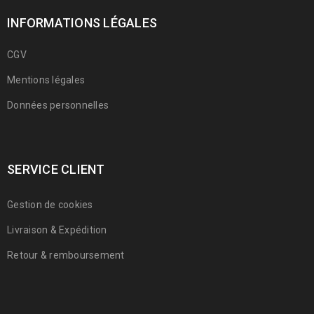
INFORMATIONS LÉGALES
CGV
Mentions légales
Données personnelles
SERVICE CLIENT
Gestion de cookies
Livraison & Expédition
Retour & remboursement