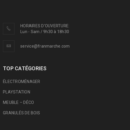
HORAIRES D'OUVERTURE:
Lun - Sam / 9h30 à 18h30
service@franmarche.com
TOP CATÉGORIES
ÉLECTROMÉNAGER
PLAYSTATION
MEUBLE – DÉCO
GRANULÉS DE BOIS