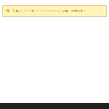
Aucun produit ne correspond à votre sélection.