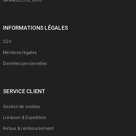
GRANULÉS DE BOIS
INFORMATIONS LÉGALES
CGV
Mentions légales
Données personnelles
SERVICE CLIENT
Gestion de cookies
Livraison & Expédition
Retour & remboursement