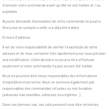
d’annuler votre commande avant qu’elle ne soit traitée et / ou
expédiée.
Aucune demande d’annulation de votre commande ne pourra
être prise en compte si celle-ci a déjà été traitée.
Erreurs d’adresse :
Il est de votre responsabilité de vérifier l’exactitude de cette
adresse et de nous contacter très rapidement pour nous préciser
une modification. Cette dernière ne pourra être effectuée
seulement si votre commande n’a pas encore été traitée.
Nous ne pouvons être tenus responsables des informations
d’expédition incorrectes. Nous ne sommes également pas
responsables des commandes refusées ou non livrables
(adresses inaccessibles, adresses incomplètes…) .
Dans ces derniers cas, ces colis peuvent nous être retournés,