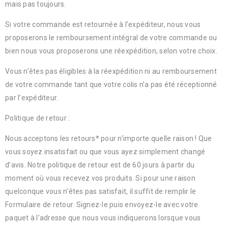
mais pas toujours.
Si votre commande est retournée à l’expéditeur, nous vous
proposerons le remboursement intégral de votre commande ou
bien nous vous proposerons une réexpédition, selon votre choix.
Vous n’êtes pas éligibles à la réexpédition ni au remboursement
de votre commande tant que votre colis n’a pas été réceptionné
par l’expéditeur.
Politique de retour :
Nous acceptons les retours* pour n’importe quelle raison ! Que
vous soyez insatisfait ou que vous ayez simplement changé
d’avis. Notre politique de retour est de 60 jours à partir du
moment où vous recevez vos produits. Si pour une raison
quelconque vous n’êtes pas satisfait, il suffit de remplir le
Formulaire de retour. Signez-le puis envoyez-le avec votre
paquet à l’adresse que nous vous indiquerons lorsque vous