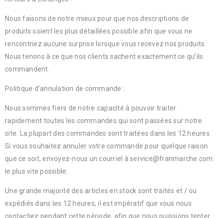
Nous faisons de notre mieux pour que nos descriptions de
produits soient les plus détaillées possible afin que vous ne
rencontriez aucune surprise lorsque vous recevez nos produits.
Nous tenons à ce que nos clients sachent exactement ce qu’ils
commandent.
Politique d’annulation de commande :
Nous sommes fiers de notre capacité à pouvoir traiter
rapidement toutes les commandes qui sont passées sur notre
site. La plupart des commandes sont traitées dans les 12 heures.
Si vous souhaitez annuler votre commande pour quelque raison
que ce soit, envoyez-nous un courriel à service@franmarche.com
le plus vite possible.
Une grande majorité des articles en stock sont traités et / ou
expédiés dans les 12 heures, il est impératif que vous nous
contactiez pendant cette période, afin que nous puissions tenter