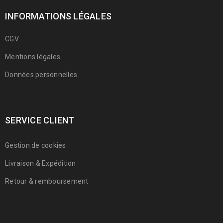
INFORMATIONS LÉGALES
CGV
Mentions légales
Données personnelles
SERVICE CLIENT
Gestion de cookies
Livraison & Expédition
Retour & remboursement