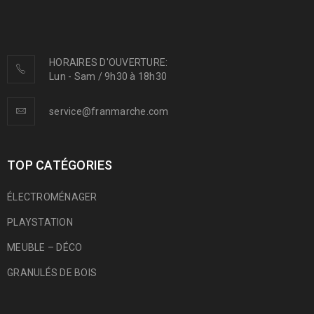
HORAIRES D'OUVERTURE:
Lun - Sam / 9h30 à 18h30
service@franmarche.com
TOP CATÉGORIES
ÉLECTROMÉNAGER
PLAYSTATION
MEUBLE – DÉCO
GRANULÉS DE BOIS