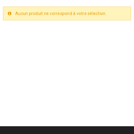
Aucun produit ne correspond à votre sélection.