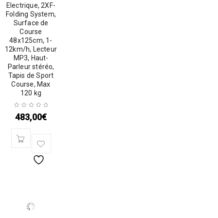
Electrique, 2XF-
Folding System,
Surface de
Course
48x125cm, 1-
12km/h, Lecteur
MP3, Haut-
Parleur stéréo,
Tapis de Sport
Course, Max
120 kg
483,00
€