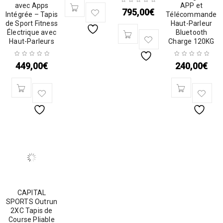
avec Apps
APP et
795,00
€
Intégrée – Tapis
Télécommande
de Sport Fitness
Haut-Parleur
Électrique avec
Bluetooth
Haut-Parleurs
Charge 120KG
449,00
€
240,00
€
CAPITAL
SPORTS Outrun
2XC Tapis de
Course Pliable