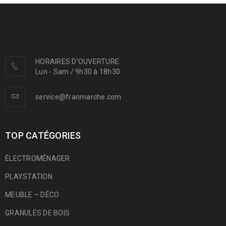
HORAIRES D'OUVERTURE:
Lun - Sam / 9h30 à 18h30
service@franmarche.com
TOP CATÉGORIES
ÉLECTROMÉNAGER
PLAYSTATION
MEUBLE – DÉCO
GRANULÉS DE BOIS