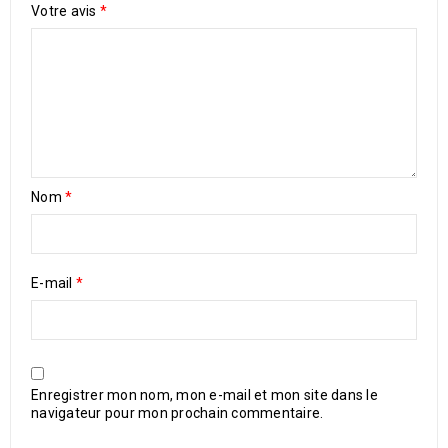
Votre avis
*
Nom
*
E-mail
*
Enregistrer mon nom, mon e-mail et mon site dans le
navigateur pour mon prochain commentaire.