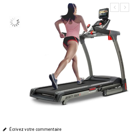
Écrivez votre commentaire