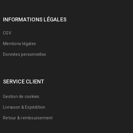
INFORMATIONS LÉGALES
CGV
Mentions légales
Données personnelles
SERVICE CLIENT
Gestion de cookies
Livraison & Expédition
Retour & remboursement