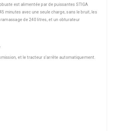
robuste est alimentée par de puissantes STIGA
 45 minutes avec une seule charge, sans le bruit, les
ramassage de 240 litres, et un obturateur
e
mission, et le tracteur s’arrête automatiquement.