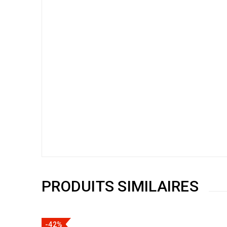
PRODUITS SIMILAIRES
-42%