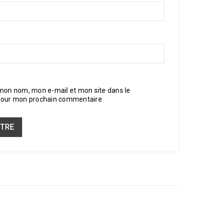
 mon nom, mon e-mail et mon site dans le
pour mon prochain commentaire.