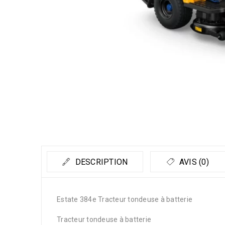
DESCRIPTION
AVIS (0)
Estate 384e Tracteur tondeuse à batterie
Tracteur tondeuse à batterie