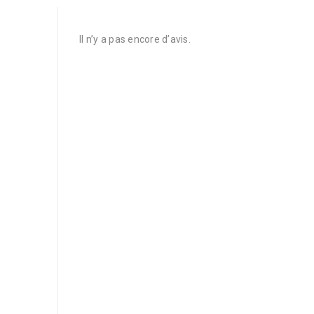
Il n’y a pas encore d’avis.