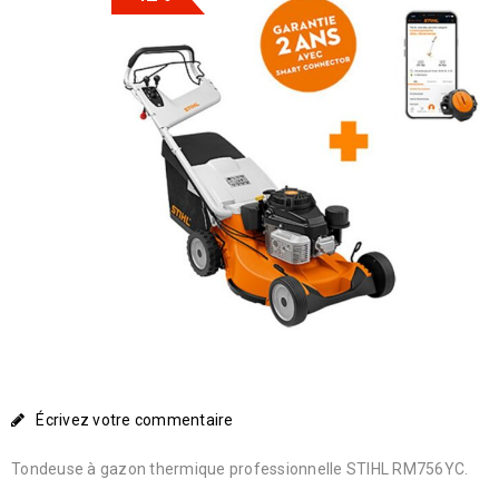
Écrivez votre commentaire
Tondeuse à gazon thermique professionnelle STIHL RM756YC.