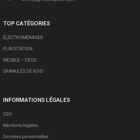
TOP CATÉGORIES
ÉLECTROMÉNAGER
PLAYSTATION
MEUBLE – DÉCO
GRANULÉS DE BOIS
INFORMATIONS LÉGALES
CGV
Mentions légales
Données personnelles