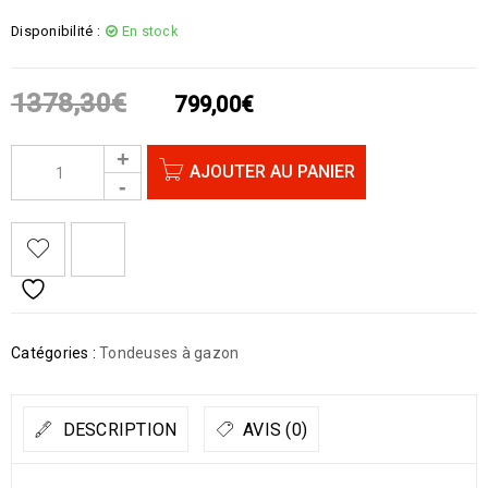
Disponibilité :
En stock
1378,30
€
799,00
€
AJOUTER AU PANIER
Catégories :
Tondeuses à gazon
DESCRIPTION
AVIS (0)