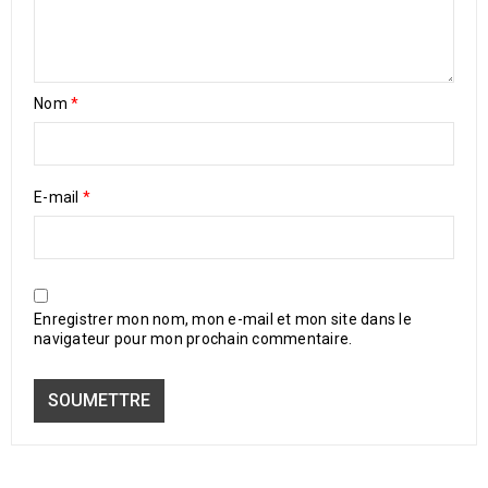
Nom
*
E-mail
*
Enregistrer mon nom, mon e-mail et mon site dans le
navigateur pour mon prochain commentaire.