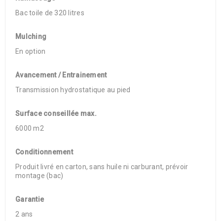
Bac toile de 320 litres
Mulching
En option
Avancement / Entrainement
Transmission hydrostatique au pied
Surface conseillée max.
6000 m2
Conditionnement
Produit livré en carton, sans huile ni carburant, prévoir
montage (bac)
Garantie
2 ans