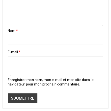
Nom
*
E-mail
*
Enregistrer mon nom, mon e-mail et mon site dans le
navigateur pour mon prochain commentaire.