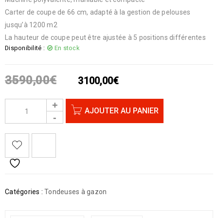
Carter de coupe de 66 cm, adapté à la gestion de pelouses
jusqu’à 1200 m2
La hauteur de coupe peut être ajustée à 5 positions différentes
Disponibilité :
En stock
3590,00
€
3100,00
€
AJOUTER AU PANIER
Catégories :
Tondeuses à gazon