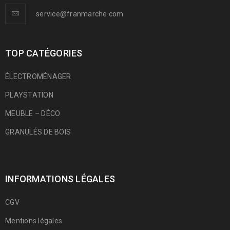
service@franmarche.com
TOP CATÉGORIES
ÉLECTROMÉNAGER
PLAYSTATION
MEUBLE – DÉCO
GRANULÉS DE BOIS
INFORMATIONS LÉGALES
CGV
Mentions légales