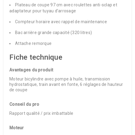
Plateau de coupe 97 cm avec roulettes anti-sclap et
adaptateur pour tuyau d’arrosage
Compteur horaire avec rappel de maintenance
Bac arrière grande capacité (320 litres)
Attache remorque
Fiche technique
Avantages du produit
Moteur bicylindre avec pompe à huile, transmission
hydrostatique, train avant en fonte, 6 réglages de hauteur
de coupe
Conseil du pro
Rapport qualité / prix imbattable
Moteur