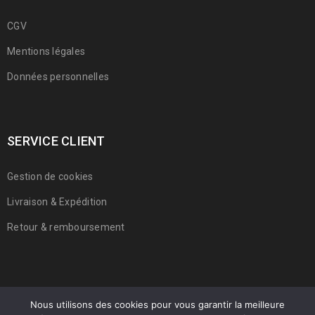
CGV
Mentions légales
Données personnelles
SERVICE CLIENT
Gestion de cookies
Livraison & Expédition
Retour & remboursement
Nous utilisons des cookies pour vous garantir la meilleure