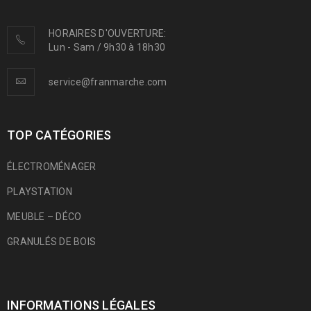
HORAIRES D'OUVERTURE:
Lun - Sam / 9h30 à 18h30
service@franmarche.com
TOP CATÉGORIES
ÉLECTROMÉNAGER
PLAYSTATION
MEUBLE – DÉCO
GRANULÉS DE BOIS
INFORMATIONS LÉGALES