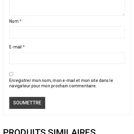
Nom
*
E-mail
*
Enregistrer mon nom, mon e-mail et mon site dans le
navigateur pour mon prochain commentaire.
PRODUITS SIMILAIRES