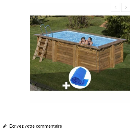
Écrivez votre commentaire