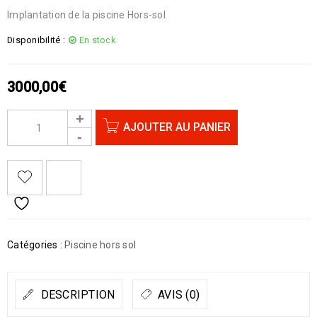
Implantation de la piscine Hors-sol
Disponibilité :
En stock
3000,00
€
AJOUTER AU PANIER
Catégories :
Piscine hors sol
DESCRIPTION
AVIS (0)