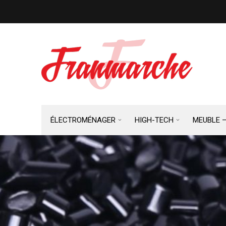
ÉLECTROMÉNAGER
HIGH-TECH
MEUBLE 