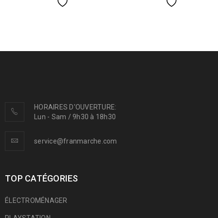
HORAIRES D'OUVERTURE:
Lun - Sam / 9h30 à 18h30
service@franmarche.com
TOP CATÉGORIES
ÉLECTROMÉNAGER