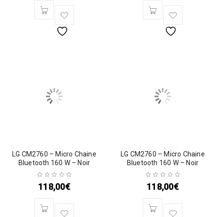
LG CM2760 – Micro Chaine
LG CM2760 – Micro Chaine
Bluetooth 160 W – Noir
Bluetooth 160 W – Noir
118,00
€
118,00
€