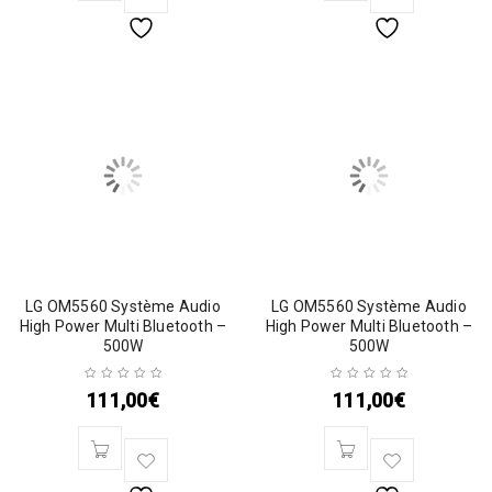
LG OM5560 Système Audio
LG OM5560 Système Audio
High Power Multi Bluetooth –
High Power Multi Bluetooth –
500W
500W
111,00
€
111,00
€