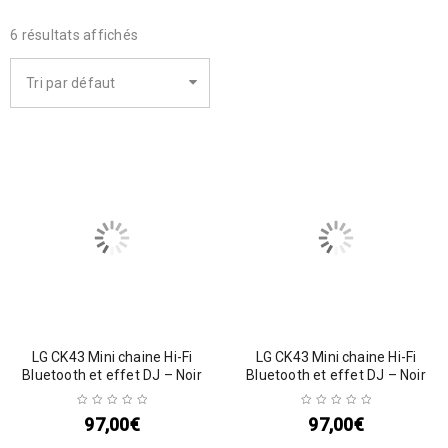
6 résultats affichés
Tri par défaut
LG CK43 Mini chaine Hi-Fi
LG CK43 Mini chaine Hi-Fi
Bluetooth et effet DJ – Noir
Bluetooth et effet DJ – Noir
97,00
€
97,00
€