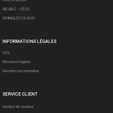
PLAYSTATION
MEUBLE – DÉCO
GRANULÉS DE BOIS
INFORMATIONS LÉGALES
CGV
Mentions légales
Données personnelles
SERVICE CLIENT
Gestion de cookies