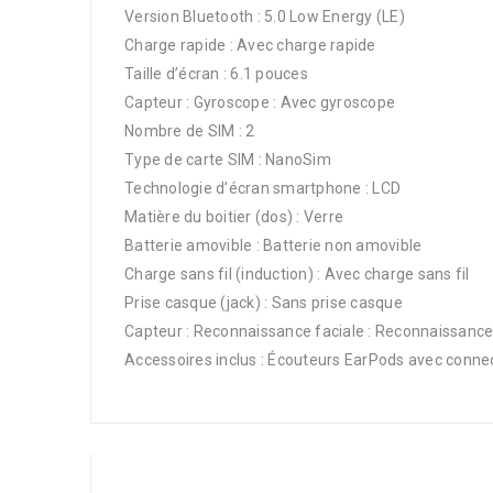
Version Bluetooth : 5.0 Low Energy (LE)
Charge rapide : Avec charge rapide
Taille d’écran : 6.1 pouces
Capteur : Gyroscope : Avec gyroscope
Nombre de SIM : 2
Type de carte SIM : NanoSim
Technologie d’écran smartphone : LCD
Matière du boitier (dos) : Verre
Batterie amovible : Batterie non amovible
Charge sans fil (induction) : Avec charge sans fil
Prise casque (jack) : Sans prise casque
Capteur : Reconnaissance faciale : Reconnaissance
Accessoires inclus : Écouteurs EarPods avec conne