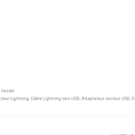
 faciale
cteur Lightning; Câble Lightning vers USB; Adaptateur secteur USB;