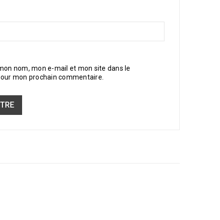
 mon nom, mon e-mail et mon site dans le
pour mon prochain commentaire.