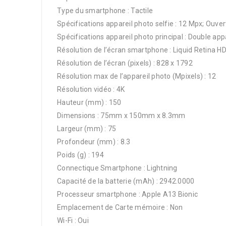
Type du smartphone : Tactile
Spécifications appareil photo selfie : 12 Mpx; Ouver
Spécifications appareil photo principal : Double ap
Résolution de l’écran smartphone : Liquid Retina H
Résolution de l’écran (pixels) : 828 x 1792
Résolution max de l’appareil photo (Mpixels) : 12
Résolution vidéo : 4K
Hauteur (mm) : 150
Dimensions : 75mm x 150mm x 8.3mm
Largeur (mm) : 75
Profondeur (mm) : 8.3
Poids (g) : 194
Connectique Smartphone : Lightning
Capacité de la batterie (mAh) : 2942.0000
Processeur smartphone : Apple A13 Bionic
Emplacement de Carte mémoire : Non
Wi-Fi : Oui