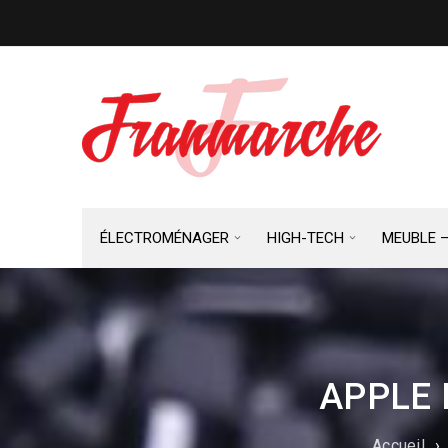
ÉLECTROMÉNAGER
HIGH-TECH
MEUBLE 
APPLE 
Accueil
›