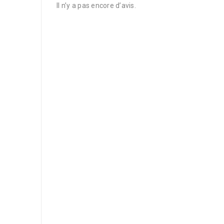
Il n’y a pas encore d’avis.