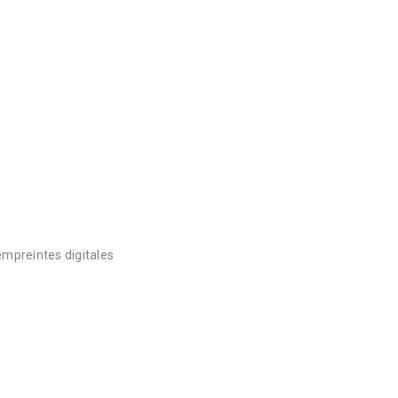
empreintes digitales