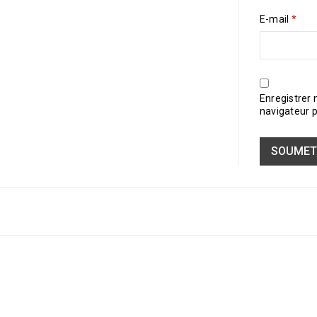
E-mail
*
Enregistrer
navigateur 