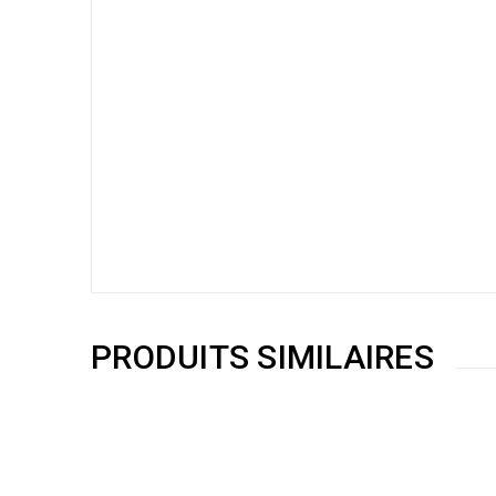
PRODUITS SIMILAIRES