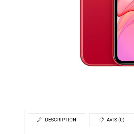
DESCRIPTION
AVIS (0)