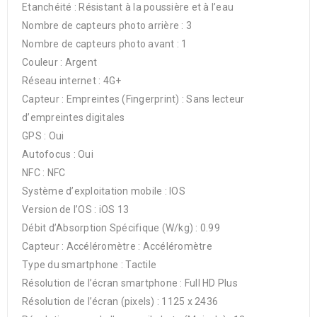
Etanchéité : Résistant à la poussière et à l’eau
Nombre de capteurs photo arrière : 3
Nombre de capteurs photo avant : 1
Couleur : Argent
Réseau internet : 4G+
Capteur : Empreintes (Fingerprint) : Sans lecteur
d’empreintes digitales
GPS : Oui
Autofocus : Oui
NFC : NFC
Système d’exploitation mobile : IOS
Version de l’OS : iOS 13
Débit d’Absorption Spécifique (W/kg) : 0.99
Capteur : Accéléromètre : Accéléromètre
Type du smartphone : Tactile
Résolution de l’écran smartphone : Full HD Plus
Résolution de l’écran (pixels) : 1125 x 2436