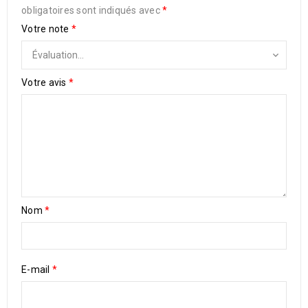
obligatoires sont indiqués avec
*
Votre note
*
Votre avis
*
Nom
*
E-mail
*