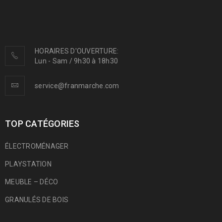
HORAIRES D'OUVERTURE:
Lun - Sam / 9h30 à 18h30
service@franmarche.com
TOP CATÉGORIES
ÉLECTROMÉNAGER
PLAYSTATION
MEUBLE – DÉCO
GRANULÉS DE BOIS