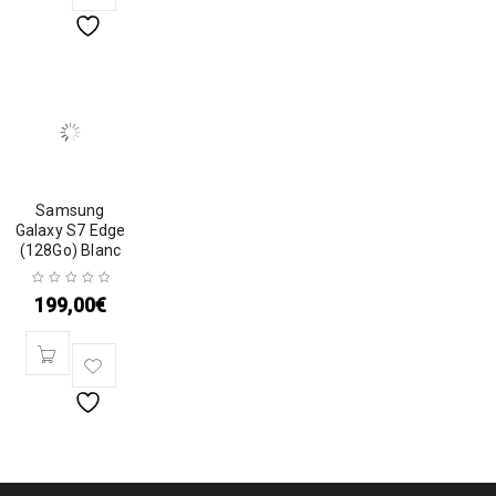
Samsung
Galaxy S7 Edge
(128Go) Blanc
199,00
€