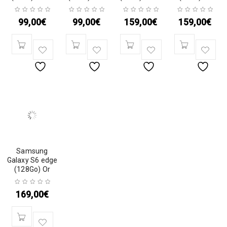
99,00
€
99,00
€
159,00
€
159,00
€
Samsung
Galaxy S6 edge
(128Go) Or
169,00
€