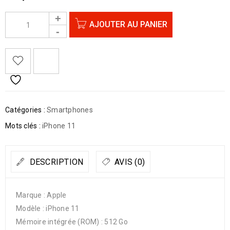
AJOUTER AU PANIER
Catégories :
Smartphones
Mots clés :
iPhone 11
DESCRIPTION
AVIS (0)
Marque : Apple
Modèle : iPhone 11
Mémoire intégrée (ROM) : 512 Go