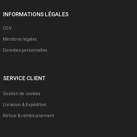
INFORMATIONS LÉGALES
CGV
Mentions légales
Données personnelles
SERVICE CLIENT
Gestion de cookies
Livraison & Expédition
Retour & remboursement