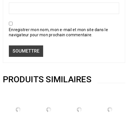
Enregistrer mon nom, mon e-mail et mon site dans le
navigateur pour mon prochain commentaire.
PRODUITS SIMILAIRES