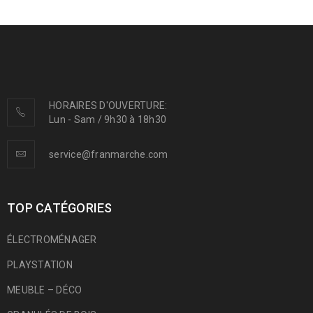
HORAIRES D'OUVERTURE:
Lun - Sam / 9h30 à 18h30
service@franmarche.com
TOP CATÉGORIES
ÉLECTROMÉNAGER
PLAYSTATION
MEUBLE – DÉCO