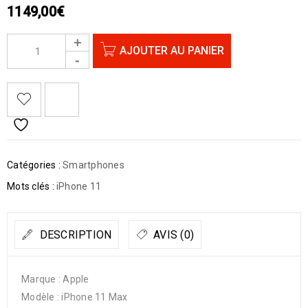
1149,00
€
AJOUTER AU PANIER
Catégories :
Smartphones
Mots clés :
iPhone 11
DESCRIPTION
AVIS (0)
Marque : Apple
Modèle : iPhone 11 Max