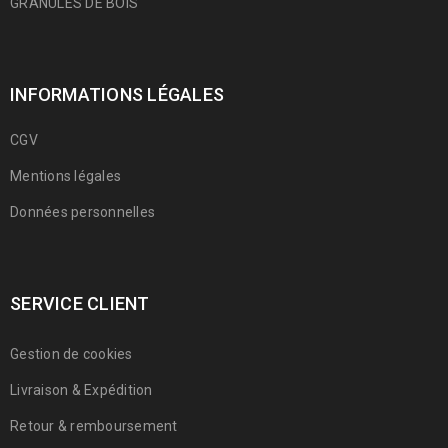
GRANULÉS DE BOIS
INFORMATIONS LÉGALES
CGV
Mentions légales
Données personnelles
SERVICE CLIENT
Gestion de cookies
Livraison & Expédition
Retour & remboursement