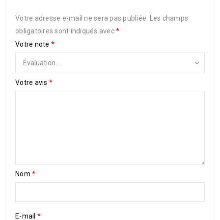
Votre adresse e-mail ne sera pas publiée.
Les champs
obligatoires sont indiqués avec
*
Votre note
*
Votre avis
*
Nom
*
E-mail
*