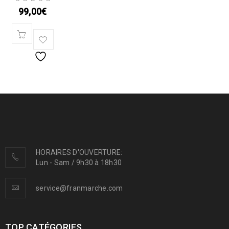
99,00
€
HORAIRES D'OUVERTURE:
Lun - Sam / 9h30 à 18h30
service@franmarche.com
TOP CATÉGORIES