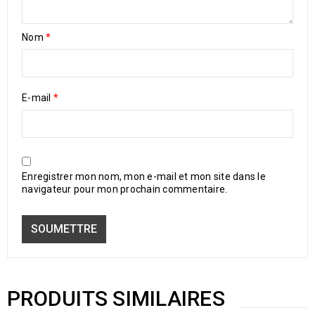
Nom
*
E-mail
*
Enregistrer mon nom, mon e-mail et mon site dans le
navigateur pour mon prochain commentaire.
PRODUITS SIMILAIRES