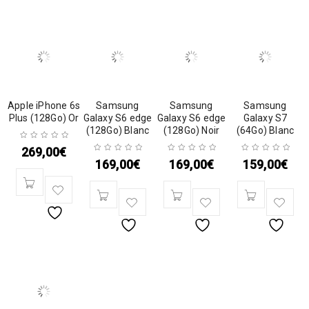
Apple iPhone 6s
Samsung
Samsung
Samsung
Plus (128Go) Or
Galaxy S6 edge
Galaxy S6 edge
Galaxy S7
(128Go) Blanc
(128Go) Noir
(64Go) Blanc
269,00
€
169,00
€
169,00
€
159,00
€