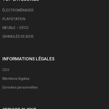
ÉLECTROMÉNAGER
PLAYSTATION
MEUBLE – DÉCO
GRANULÉS DE BOIS
INFORMATIONS LÉGALES
CGV
Mentions légales
Données personnelles