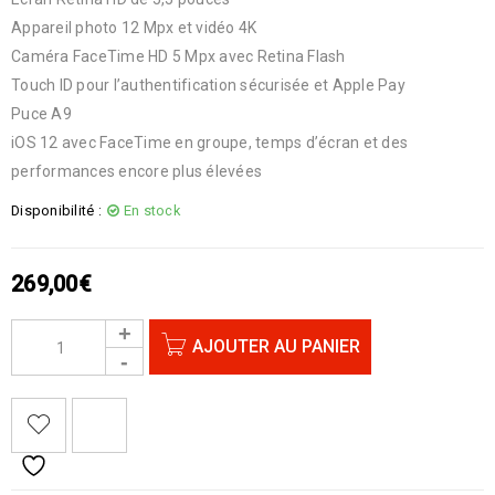
Appareil photo 12 Mpx et vidéo 4K
Caméra FaceTime HD 5 Mpx avec Retina Flash
Touch ID pour l’authentification sécurisée et Apple Pay
Puce A9
iOS 12 avec FaceTime en groupe, temps d’écran et des
performances encore plus élevées
Disponibilité :
En stock
269,00
€
AJOUTER AU PANIER