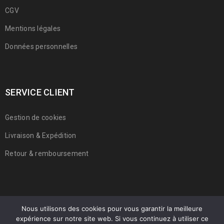
CGV
Mentions légales
Données personnelles
SERVICE CLIENT
Gestion de cookies
Livraison & Expédition
Retour & remboursement
Nous utilisons des cookies pour vous garantir la meilleure
expérience sur notre site web. Si vous continuez à utiliser ce
© 2022 Franmarche. Tous droits réservés.