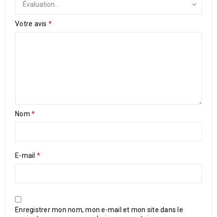
Votre avis
*
Nom
*
E-mail
*
Enregistrer mon nom, mon e-mail et mon site dans le