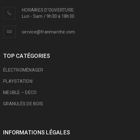
HORAIRES D'OUVERTURE:
Lun - Sam / 9h30 à 18h30
service@franmarche.com
TOP CATÉGORIES
ÉLECTROMÉNAGER
PLAYSTATION
MEUBLE – DÉCO
GRANULÉS DE BOIS
INFORMATIONS LÉGALES