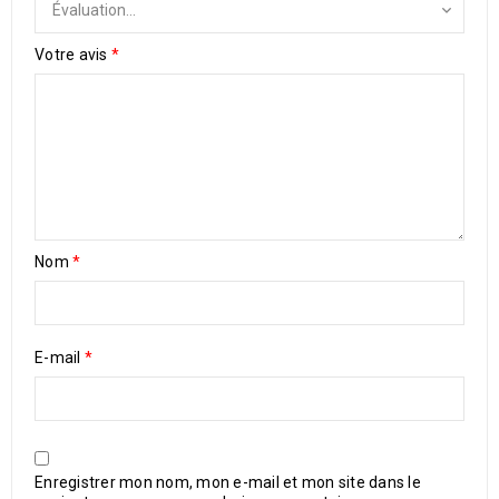
Votre avis
*
Nom
*
E-mail
*
Enregistrer mon nom, mon e-mail et mon site dans le