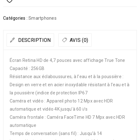
Catégories :
Smartphones
DESCRIPTION
AVIS (0)
Écran Retina HD de 4,7 pouces avec affichage True Tone
Capacité : 256GB
Résistance aux éclaboussures, à l’eau et à la poussière :
Design en verre et en acier inoxydable résistant à l’eau et à
la poussière (indice de protection IP67
Caméra et vidéo : Appareil photo 12 Mpx avec HDR
automatique et vidéo 4K jusqu’à 60 i/s
Caméra frontale : Caméra FaceTime HD 7 Mpx avec HDR
automatique
Temps de conversation (sans fil) : Jusqu’à 14