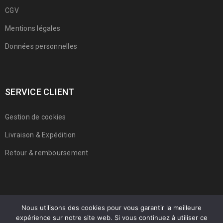
CGV
Mentions légales
Données personnelles
SERVICE CLIENT
Gestion de cookies
Livraison & Expédition
Retour & remboursement
Nous utilisons des cookies pour vous garantir la meilleure
expérience sur notre site web. Si vous continuez à utiliser ce
© 2022 Franmarche. Tous droits réservés.