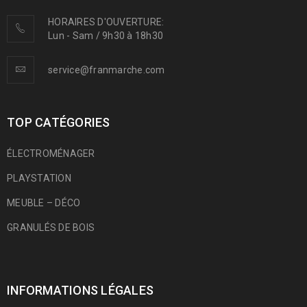
HORAIRES D'OUVERTURE:
Lun - Sam / 9h30 à 18h30
service@franmarche.com
TOP CATÉGORIES
ÉLECTROMÉNAGER
PLAYSTATION
MEUBLE – DÉCO
GRANULÉS DE BOIS
INFORMATIONS LÉGALES