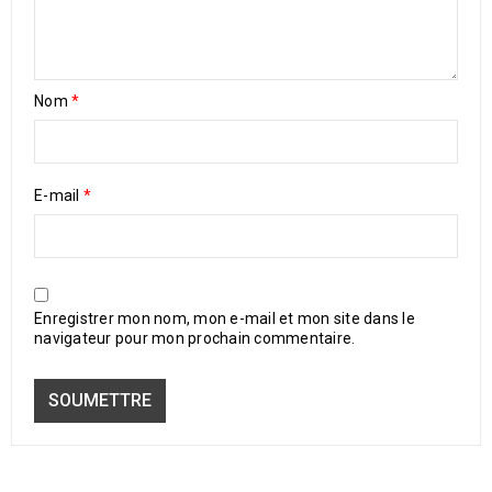
Nom
*
E-mail
*
Enregistrer mon nom, mon e-mail et mon site dans le
navigateur pour mon prochain commentaire.