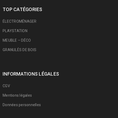
TOP CATÉGORIES
ÉLECTROMÉNAGER
PLAYSTATION
MEUBLE – DÉCO
GRANULÉS DE BOIS
INFORMATIONS LÉGALES
CGV
Mentions légales
Données personnelles