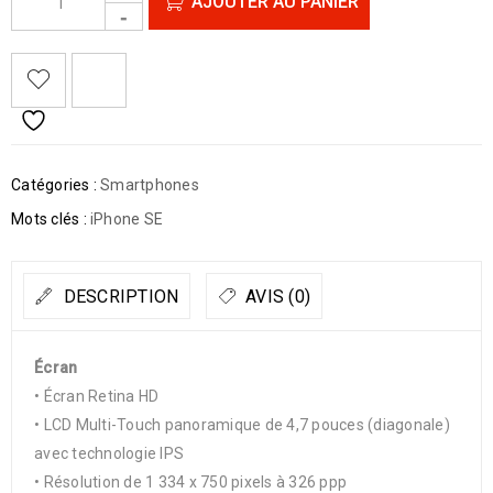
AJOUTER AU PANIER
Catégories :
Smartphones
Mots clés :
iPhone SE
DESCRIPTION
AVIS (0)
Écran
• Écran Retina HD
• LCD Multi-Touch panoramique de 4,7 pouces (diagonale)
avec technologie IPS
• Résolution de 1 334 x 750 pixels à 326 ppp