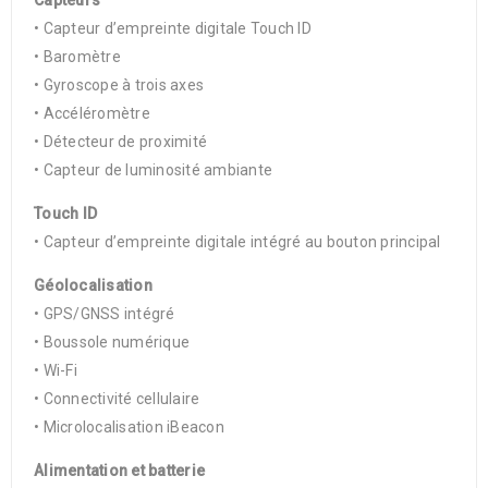
Capteurs
• Capteur d’empreinte digitale Touch ID
• Baromètre
• Gyroscope à trois axes
• Accéléromètre
• Détecteur de proximité
• Capteur de luminosité ambiante
Touch ID
• Capteur d’empreinte digitale intégré au bouton principal
Géolocalisation
• GPS/GNSS intégré
• Boussole numérique
• Wi-Fi
• Connectivité cellulaire
• Microlocalisation iBeacon
Alimentation et batterie