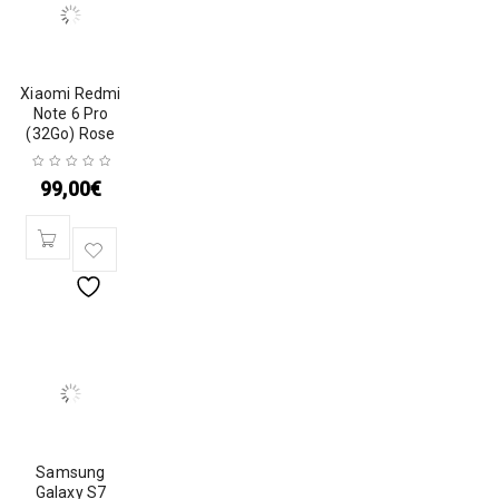
Xiaomi Redmi
Note 6 Pro
(32Go) Rose
99,00
€
Samsung
Galaxy S7