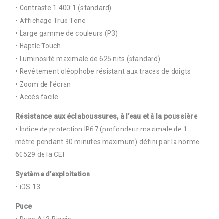
• Contraste 1 400:1 (standard)
• Affichage True Tone
• Large gamme de couleurs (P3)
• Haptic Touch
• Luminosité maximale de 625 nits (standard)
• Revêtement oléophobe résistant aux traces de doigts
• Zoom de l’écran
• Accès facile
Résistance aux éclaboussures, à l’eau et à la poussière
• Indice de protection IP67 (profondeur maximale de 1
mètre pendant 30 minutes maximum) défini par la norme
60529 de la CEI
Système d’exploitation
• iOS 13
Puce