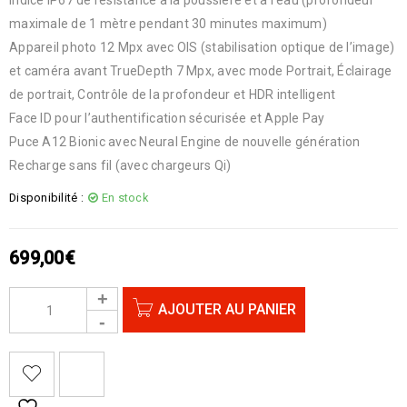
maximale de 1 mètre pendant 30 minutes maximum)
Appareil photo 12 Mpx avec OIS (stabilisation optique de l’image)
et caméra avant TrueDepth 7 Mpx, avec mode Portrait, Éclairage
de portrait, Contrôle de la profondeur et HDR intelligent
Face ID pour l’authentification sécurisée et Apple Pay
Puce A12 Bionic avec Neural Engine de nouvelle génération
Recharge sans fil (avec chargeurs Qi)
Disponibilité :
En stock
699,00
€
AJOUTER AU PANIER