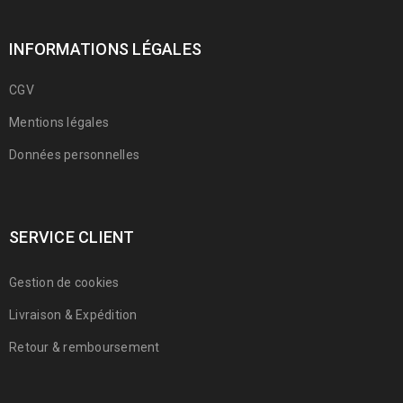
INFORMATIONS LÉGALES
CGV
Mentions légales
Données personnelles
SERVICE CLIENT
Gestion de cookies
Livraison & Expédition
Retour & remboursement