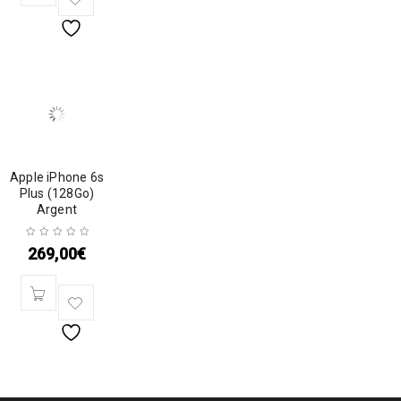
Apple iPhone 6s
Plus (128Go)
Argent
269,00
€