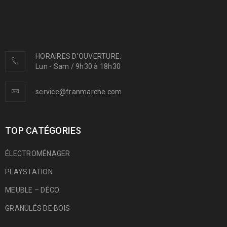
HORAIRES D'OUVERTURE:
Lun - Sam / 9h30 à 18h30
service@franmarche.com
TOP CATÉGORIES
ÉLECTROMÉNAGER
PLAYSTATION
MEUBLE – DÉCO
GRANULÉS DE BOIS