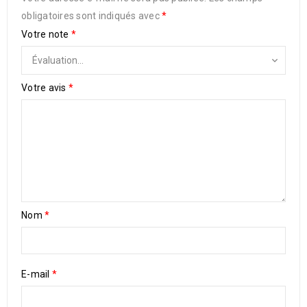
obligatoires sont indiqués avec
*
Votre note
*
Votre avis
*
Nom
*
E-mail
*