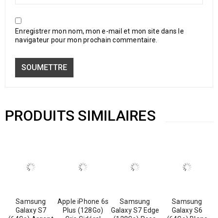
Enregistrer mon nom, mon e-mail et mon site dans le
navigateur pour mon prochain commentaire.
PRODUITS SIMILAIRES
Samsung
Apple iPhone 6s
Samsung
Samsung
Galaxy S7
Plus (128Go)
Galaxy S7 Edge
Galaxy S6