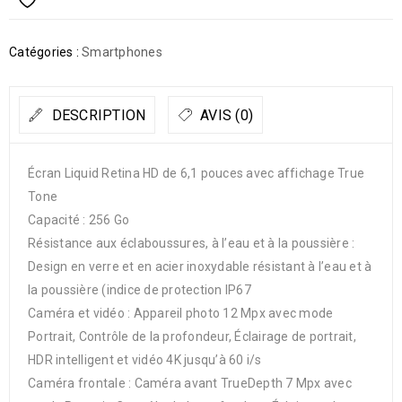
Catégories :
Smartphones
DESCRIPTION
AVIS (0)
Écran Liquid Retina HD de 6,1 pouces avec affichage True
Tone
Capacité : 256 Go
Résistance aux éclaboussures, à l’eau et à la poussière :
Design en verre et en acier inoxydable résistant à l’eau et à
la poussière (indice de protection IP67
Caméra et vidéo : Appareil photo 12 Mpx avec mode
Portrait, Contrôle de la profondeur, Éclairage de portrait,
HDR intelligent et vidéo 4K jusqu’à 60 i/s
Caméra frontale : Caméra avant TrueDepth 7 Mpx avec