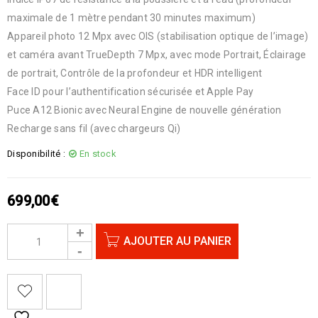
maximale de 1 mètre pendant 30 minutes maximum)
Appareil photo 12 Mpx avec OIS (stabilisation optique de l’image)
et caméra avant TrueDepth 7 Mpx, avec mode Portrait, Éclairage
de portrait, Contrôle de la profondeur et HDR intelligent
Face ID pour l’authentification sécurisée et Apple Pay
Puce A12 Bionic avec Neural Engine de nouvelle génération
Recharge sans fil (avec chargeurs Qi)
Disponibilité :
En stock
699,00
€
AJOUTER AU PANIER