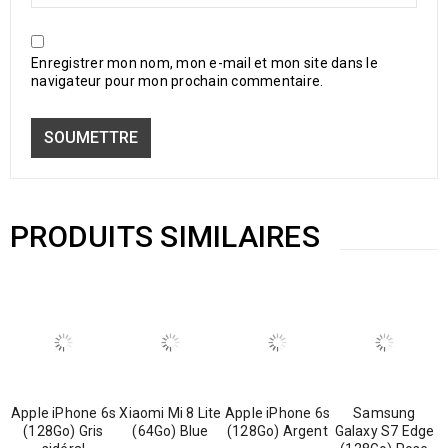
Enregistrer mon nom, mon e-mail et mon site dans le
navigateur pour mon prochain commentaire.
PRODUITS SIMILAIRES
Apple iPhone 6s
Xiaomi Mi 8 Lite
Apple iPhone 6s
Samsung
(128Go) Gris
(64Go) Blue
(128Go) Argent
Galaxy S7 Edge