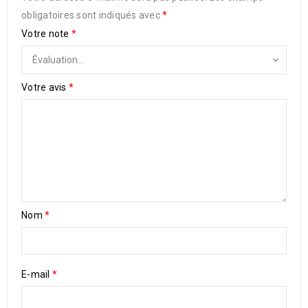
obligatoires sont indiqués avec
*
Votre note
*
Votre avis
*
Nom
*
E-mail
*