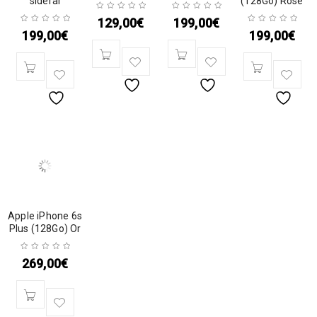
sidéral
(128Go) Rose
129,00
€
199,00
€
199,00
€
199,00
€
Apple iPhone 6s
Plus (128Go) Or
269,00
€