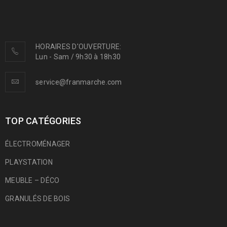
HORAIRES D'OUVERTURE:
Lun - Sam / 9h30 à 18h30
service@franmarche.com
TOP CATÉGORIES
ÉLECTROMÉNAGER
PLAYSTATION
MEUBLE – DÉCO
GRANULÉS DE BOIS