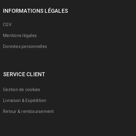
INFORMATIONS LÉGALES
CGV
Mentions légales
Données personnelles
SERVICE CLIENT
Gestion de cookies
Livraison & Expédition
Retour & remboursement