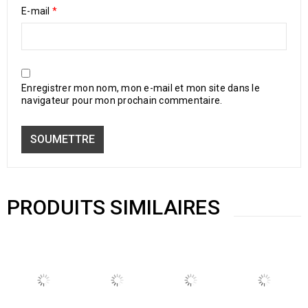
E-mail
*
Enregistrer mon nom, mon e-mail et mon site dans le
navigateur pour mon prochain commentaire.
PRODUITS SIMILAIRES