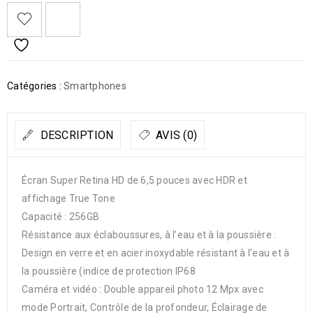
Catégories :
Smartphones
DESCRIPTION
AVIS (0)
Écran Super Retina HD de 6,5 pouces avec HDR et
affichage True Tone
Capacité : 256GB
Résistance aux éclaboussures, à l’eau et à la poussière :
Design en verre et en acier inoxydable résistant à l’eau et à
la poussière (indice de protection IP68
Caméra et vidéo : Double appareil photo 12 Mpx avec
mode Portrait, Contrôle de la profondeur, Éclairage de