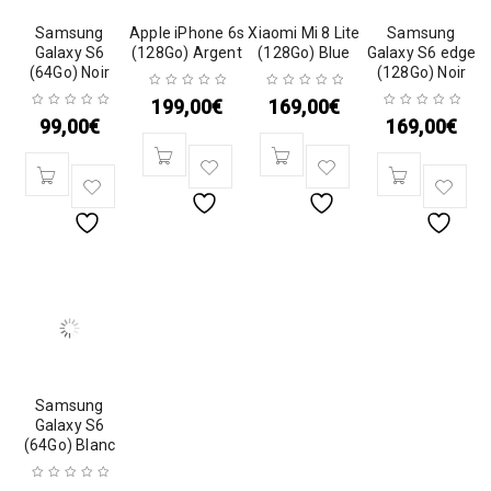
Samsung
Apple iPhone 6s
Xiaomi Mi 8 Lite
Samsung
Galaxy S6
(128Go) Argent
(128Go) Blue
Galaxy S6 edge
(64Go) Noir
(128Go) Noir
199,00
€
169,00
€
99,00
€
169,00
€
Samsung
Galaxy S6
(64Go) Blanc