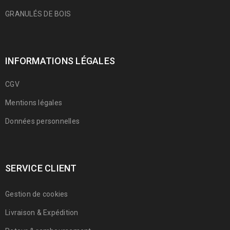
GRANULÉS DE BOIS
INFORMATIONS LÉGALES
CGV
Mentions légales
Données personnelles
SERVICE CLIENT
Gestion de cookies
Livraison & Expédition