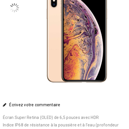
Écrivez votre commentaire
Écran Super Retina (OLED) de 6,5 pouces avec HDR
Indice IP68 de résistance à la poussière et à l’eau (profondeur