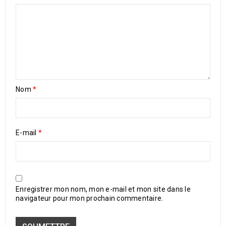
Nom
*
E-mail
*
Enregistrer mon nom, mon e-mail et mon site dans le
navigateur pour mon prochain commentaire.