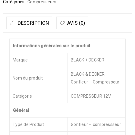
Catégories :
Compresseurs
DESCRIPTION
AVIS (0)
Informations générales sur le produit
Marque
BLACK + DECKER
BLACK & DECKER
Nom du produit
Gonfleur – Compresseur
Catégorie
COMPRESSEUR 12V
Général
Type de Produit
Gonfleur – compressseur