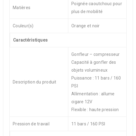
Poignée caoutchouc pour
Matières
plus de mobilité
Couleur(s)
Orange et noir
Caractéristiques
Gonfleur – compresseur
Capacité à gonfler des
objets volumineux
Puissance : 11 bars / 160
Description du produit
PSI
Allimentation : allume
cigare 12V
Flexible : haute pression
Pression de travail
11 bars / 160 PSI