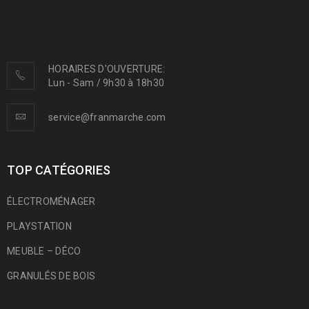
HORAIRES D'OUVERTURE:
Lun - Sam / 9h30 à 18h30
service@franmarche.com
TOP CATÉGORIES
ÉLECTROMÉNAGER
PLAYSTATION
MEUBLE – DÉCO
GRANULÉS DE BOIS