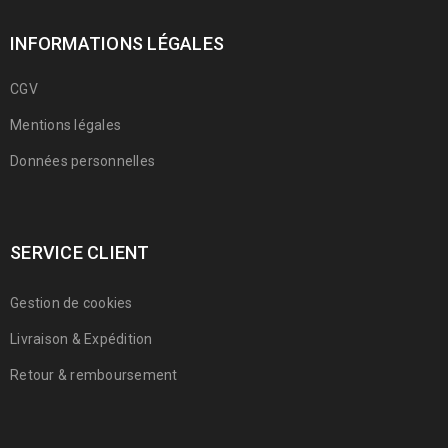
INFORMATIONS LÉGALES
CGV
Mentions légales
Données personnelles
SERVICE CLIENT
Gestion de cookies
Livraison & Expédition
Retour & remboursement