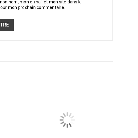
 mon nom, mon e-mail et mon site dans le
pour mon prochain commentaire.