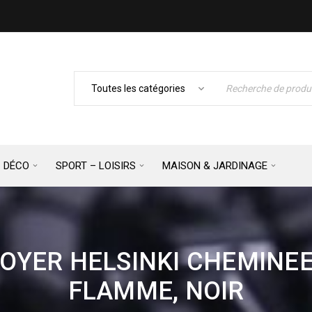
– DÉCO
SPORT – LOISIRS
MAISON & JARDINAGE
FOYER HELSINKI CHEMINEE
FLAMME, NOIR