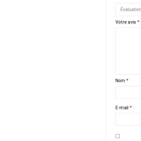
Votre avis
*
Nom
*
E-mail
*