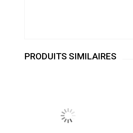
PRODUITS SIMILAIRES