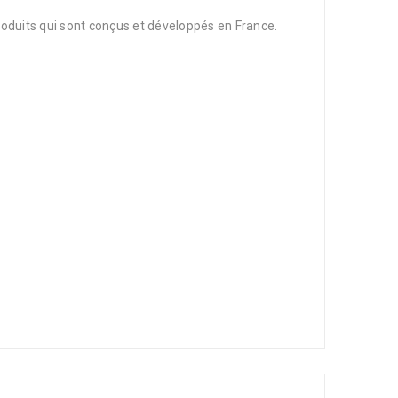
roduits qui sont conçus et développés en France.