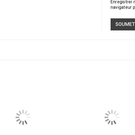
Enregistrer
navigateur 