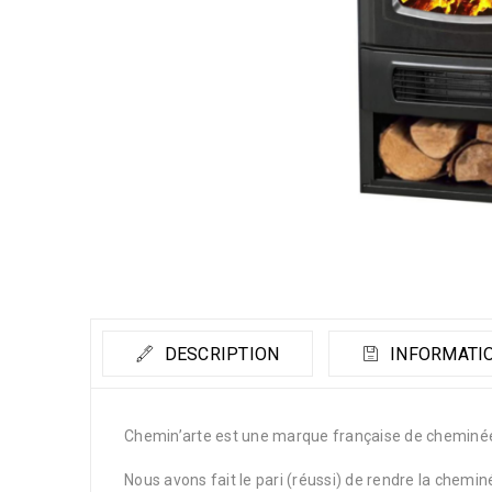
DESCRIPTION
INFORMATI
Chemin’arte est une marque française de cheminée
Nous avons fait le pari (réussi) de rendre la chemin