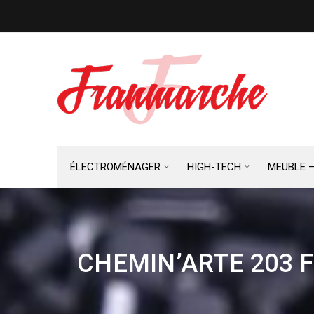
ÉLECTROMÉNAGER
HIGH-TECH
MEUBLE 
CHEMIN’ARTE 203 