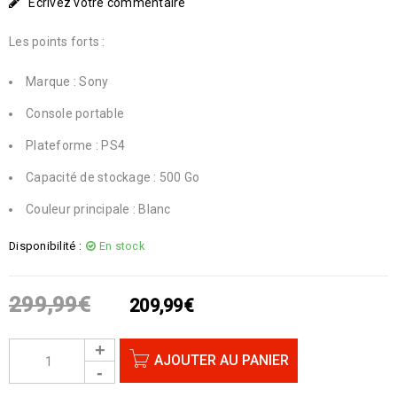
Écrivez votre commentaire
Les points forts :
Marque : Sony
Console portable
Plateforme : PS4
Capacité de stockage : 500 Go
Couleur principale : Blanc
Disponibilité :
En stock
299,99
€
209,99
€
AJOUTER AU PANIER