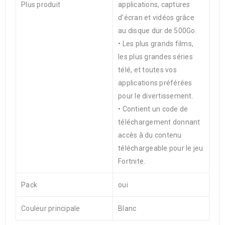
Plus produit
applications, captures
d’écran et vidéos grâce
au disque dur de 500Go.
• Les plus grands films,
les plus grandes séries
télé, et toutes vos
applications préférées
pour le divertissement.
• Contient un code de
téléchargement donnant
accès à du contenu
téléchargeable pour le jeu
Fortnite.
Pack
oui
Couleur principale
Blanc