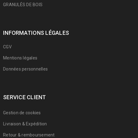
GRANULÉS DE BOIS
INFORMATIONS LÉGALES
CGV
Mentions légales
Données personnelles
SERVICE CLIENT
Gestion de cookies
Livraison & Expédition
Retour & remboursement