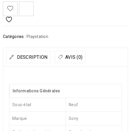
Catégories :
Playstation
DESCRIPTION
AVIS (0)
Informations Générales
Sous-état
Neuf
Marque
Sony