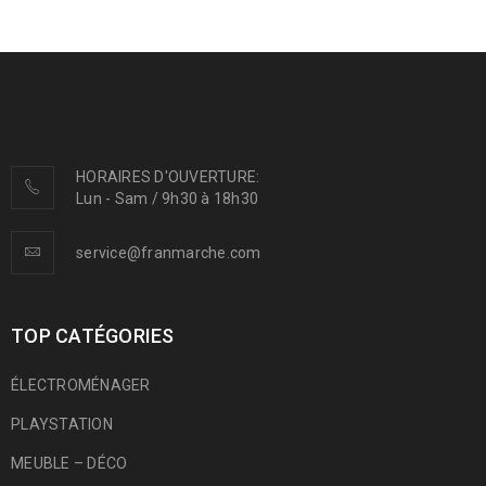
HORAIRES D'OUVERTURE:
Lun - Sam / 9h30 à 18h30
service@franmarche.com
TOP CATÉGORIES
ÉLECTROMÉNAGER
PLAYSTATION
MEUBLE – DÉCO