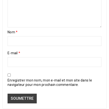
Nom
*
E-mail
*
Enregistrer mon nom, mon e-mail et mon site dans le
navigateur pour mon prochain commentaire.