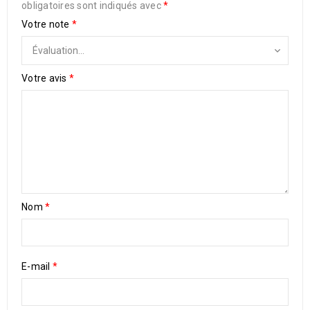
obligatoires sont indiqués avec
*
Votre note
*
Votre avis
*
Nom
*
E-mail
*