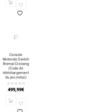
Console
Nintendo Switch
Animal Crossing
(Code de
téléchargement
du jeu inclus)
499,99
€