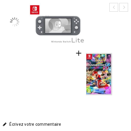
Écrivez votre commentaire