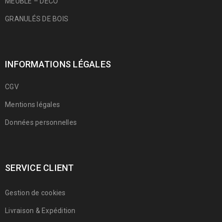
MEUBLE – DÉCO
GRANULÉS DE BOIS
INFORMATIONS LÉGALES
CGV
Mentions légales
Données personnelles
SERVICE CLIENT
Gestion de cookies
Livraison & Expédition