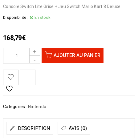
Console Switch Lite Grise + Jeu Switch Mario Kart 8 Deluxe
Disponibilité :
En stock
168,79
€
AJOUTER AU PANIER
Catégories :
Nintendo
DESCRIPTION
AVIS (0)