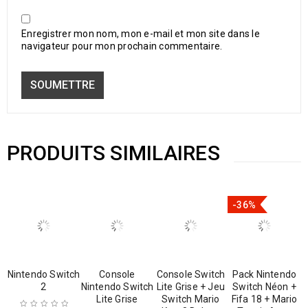
Enregistrer mon nom, mon e-mail et mon site dans le
navigateur pour mon prochain commentaire.
PRODUITS SIMILAIRES
-36%
Nintendo Switch
Console
Console Switch
Pack Nintendo
2
Nintendo Switch
Lite Grise + Jeu
Switch Néon +
Lite Grise
Switch Mario
Fifa 18 + Mario