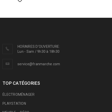
HORAIRES D'OUVERTURE:
Lun - Sam / 9h30 à 18h30
service@franmarche.com
TOP CATÉGORIES
ÉLECTROMÉNAGER
PLAYSTATION