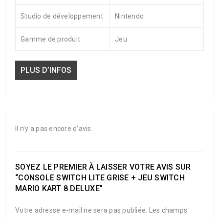
Studio de développement
Nintendo
Gamme de produit
Jeu
PLUS D’INFOS
Il n’y a pas encore d’avis.
SOYEZ LE PREMIER À LAISSER VOTRE AVIS SUR
“CONSOLE SWITCH LITE GRISE + JEU SWITCH
MARIO KART 8 DELUXE”
Votre adresse e-mail ne sera pas publiée.
Les champs