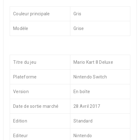
Couleur principale
Gris
Modèle
Grise
Titre du jeu
Mario Kart 8 Deluxe
Plateforme
Nintendo Switch
Version
En boîte
Date de sortie marché
28 Avril 2017
Edition
Standard
Editeur
Nintendo