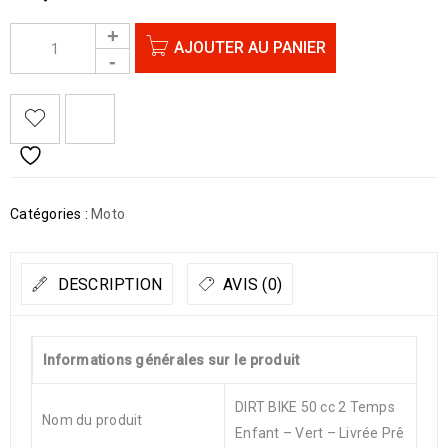
AJOUTER AU PANIER
Catégories :
Moto
DESCRIPTION
AVIS (0)
Informations générales sur le produit
DIRT BIKE 50 cc 2 Temps
Nom du produit
Enfant – Vert – Livrée Prê