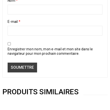
Nom
*
E-mail
*
Enregistrer mon nom, mon e-mail et mon site dans le
navigateur pour mon prochain commentaire.
PRODUITS SIMILAIRES