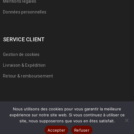
Mentions légales
Données personnelles
SERVICE CLIENT
Gestion de cookies
Livraison & Expédition
Retour & remboursement
Nous utilisons des cookies pour vous garantir la meilleure
expérience sur notre site web. Si vous continuez à utiliser ce
© 2022 Franmarche. Tous droits réservés.
site, nous supposerons que vous en êtes satisfait.
Accepter
Refuser