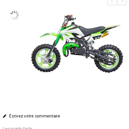
Écrivez votre commentaire
Les points forts :