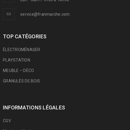
service@franmarche.com
TOP CATÉGORIES
ÉLECTROMÉNAGER
PLAYSTATION
MEUBLE – DÉCO
GRANULÉS DE BOIS
INFORMATIONS LÉGALES
CGV