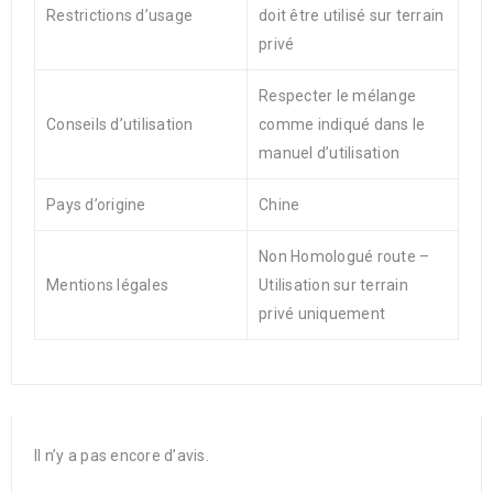
Restrictions d’usage
doit être utilisé sur terrain
privé
Respecter le mélange
Conseils d’utilisation
comme indiqué dans le
manuel d’utilisation
Pays d’origine
Chine
Non Homologué route –
Mentions légales
Utilisation sur terrain
privé uniquement
Il n’y a pas encore d’avis.