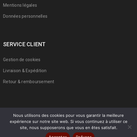
Mentions légales
Données personnelles
SERVICE CLIENT
Gestion de cookies
Livraison & Expédition
Retour & remboursement
Nous utilisons des cookies pour vous garantir la meilleure
expérience sur notre site web. Si vous continuez à utiliser ce
© 2022 Franmarche. Tous droits réservés.
site, nous supposerons que vous en êtes satisfait.
Accepter
Refuser