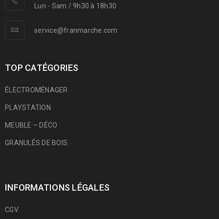
Lun - Sam / 9h30 à 18h30
service@franmarche.com
TOP CATÉGORIES
ÉLECTROMÉNAGER
PLAYSTATION
MEUBLE – DÉCO
GRANULÉS DE BOIS
INFORMATIONS LÉGALES
CGV