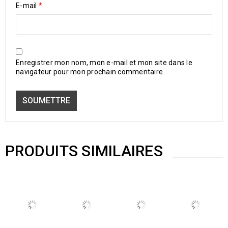
E-mail
*
Enregistrer mon nom, mon e-mail et mon site dans le
navigateur pour mon prochain commentaire.
PRODUITS SIMILAIRES