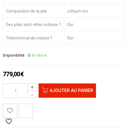
Composition de la pile
Lithium-ion
Des piles sont-elles incluses ?
Oui
Télécommande incluse ?
Oui
Disponibilité :
En stock
779,00
€
AJOUTER AU PANIER