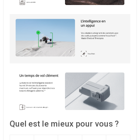
Quel est le mieux pour vous ?