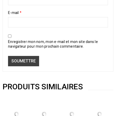
E-mail
*
Enregistrer mon nom, mon e-mail et mon site dans le
navigateur pour mon prochain commentaire.
PRODUITS SIMILAIRES