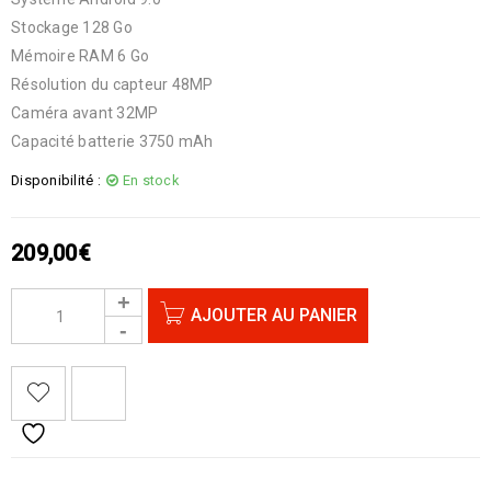
Stockage 128 Go
Mémoire RAM 6 Go
Résolution du capteur 48MP
Caméra avant 32MP
Capacité batterie 3750 mAh
Disponibilité :
En stock
209,00
€
AJOUTER AU PANIER