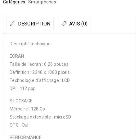
Catégories :
Smartphones
DESCRIPTION
AVIS (0)
Descriptif technique
ÉCRAN
Taille de l’écran : 6.26 pouces
Définition : 2340 x 1080 pixels
Technologie d’affichage : LCD
DPI : 412 ppp
STOCKAGE
Mémoire : 128 Go
Stockage extensible : microSD
OTG : Oui
PERFORMANCE