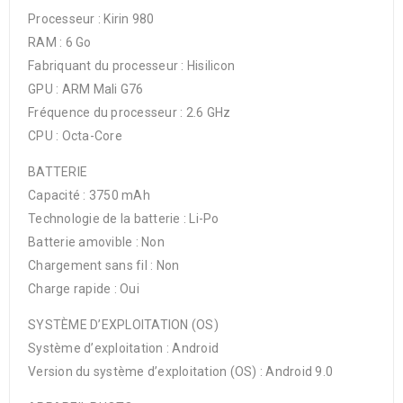
Processeur : Kirin 980
RAM : 6 Go
Fabriquant du processeur : Hisilicon
GPU : ARM Mali G76
Fréquence du processeur : 2.6 GHz
CPU : Octa-Core
BATTERIE
Capacité : 3750 mAh
Technologie de la batterie : Li-Po
Batterie amovible : Non
Chargement sans fil : Non
Charge rapide : Oui
SYSTÈME D’EXPLOITATION (OS)
Système d’exploitation : Android
Version du système d’exploitation (OS) : Android 9.0