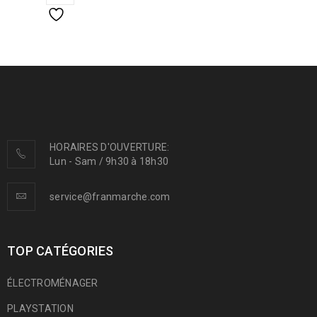
HORAIRES D'OUVERTURE:
Lun - Sam / 9h30 à 18h30
service@franmarche.com
TOP CATÉGORIES
ÉLECTROMÉNAGER
PLAYSTATION