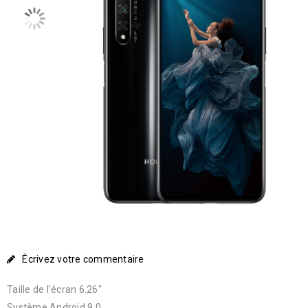
Écrivez votre commentaire
Taille de l’écran 6.26″
Système Android 9.0