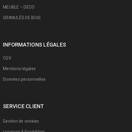
MEUBLE – DÉCO
GRANULÉS DE BOIS
INFORMATIONS LÉGALES
CGV
Mentions légales
Données personnelles
SERVICE CLIENT
Gestion de cookies
Livraison & Expédition