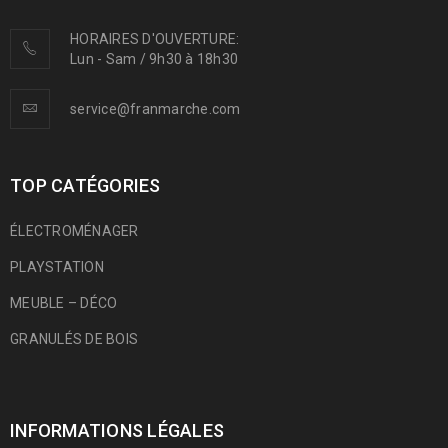
HORAIRES D'OUVERTURE:
Lun - Sam / 9h30 à 18h30
service@franmarche.com
TOP CATÉGORIES
ÉLECTROMÉNAGER
PLAYSTATION
MEUBLE – DÉCO
GRANULÉS DE BOIS
INFORMATIONS LÉGALES