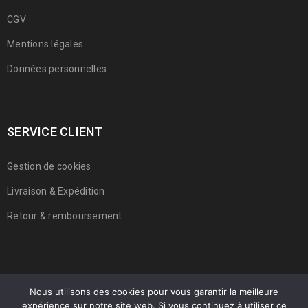
CGV
Mentions légales
Données personnelles
SERVICE CLIENT
Gestion de cookies
Livraison & Expédition
Retour & remboursement
Nous utilisons des cookies pour vous garantir la meilleure
expérience sur notre site web. Si vous continuez à utiliser ce