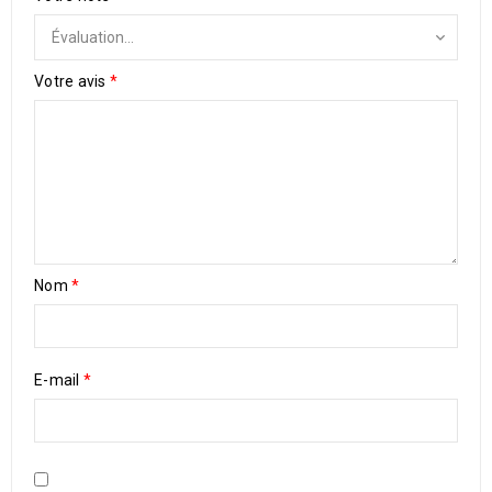
Votre avis
*
Nom
*
E-mail
*