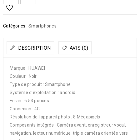
Catégories :
Smartphones
DESCRIPTION
AVIS (0)
Marque : HUAWEI
Couleur : Noir
Type de produit : Smartphone
Système d’exploitation : android
Ecran : 6.53 pouces
Connexion : 4G
Résolution de l’appareil photo : 8 Mégapixels
Composants intégrés : Caméra avant, enregistreur vocal,
navigation, lecteur numérique, triple caméra orientée vers