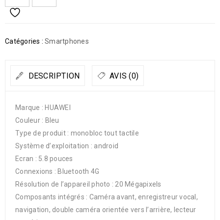
Catégories :
Smartphones
DESCRIPTION
AVIS (0)
Marque : HUAWEI
Couleur : Bleu
Type de produit : monobloc tout tactile
Système d’exploitation : android
Ecran : 5.8 pouces
Connexions : Bluetooth 4G
Résolution de l’appareil photo : 20 Mégapixels
Composants intégrés : Caméra avant, enregistreur vocal,
navigation, double caméra orientée vers l’arrière, lecteur