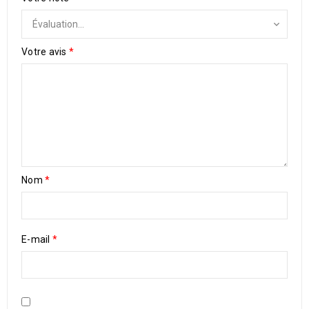
Votre avis
*
Nom
*
E-mail
*