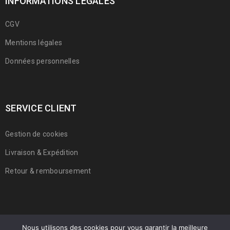
INFORMATIONS LÉGALES
CGV
Mentions légales
Données personnelles
SERVICE CLIENT
Gestion de cookies
Livraison & Expédition
Retour & remboursement
Nous utilisons des cookies pour vous garantir la meilleure