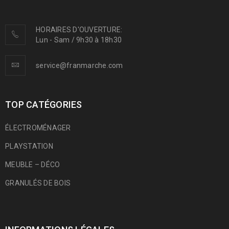
HORAIRES D'OUVERTURE:
Lun - Sam / 9h30 à 18h30
service@franmarche.com
TOP CATÉGORIES
ÉLECTROMÉNAGER
PLAYSTATION
MEUBLE – DÉCO
GRANULÉS DE BOIS