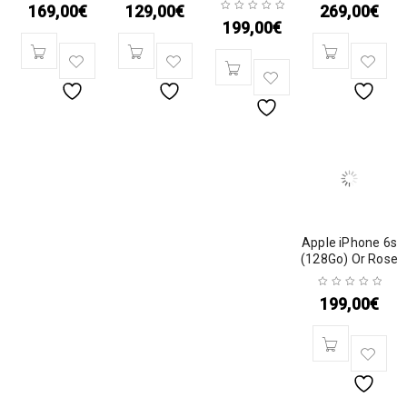
169,00
€
129,00
€
269,00
€
199,00
€
Apple iPhone 6s
(128Go) Or Rose
199,00
€