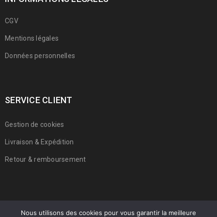
CGV
Mentions légales
Données personnelles
SERVICE CLIENT
Gestion de cookies
Livraison & Expédition
Retour & remboursement
Nous utilisons des cookies pour vous garantir la meilleure