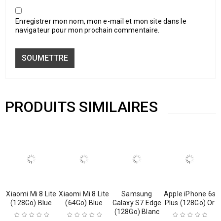
Enregistrer mon nom, mon e-mail et mon site dans le
navigateur pour mon prochain commentaire.
PRODUITS SIMILAIRES
Xiaomi Mi 8 Lite
Xiaomi Mi 8 Lite
Samsung
Apple iPhone 6s
(128Go) Blue
(64Go) Blue
Galaxy S7 Edge
Plus (128Go) Or
(128Go) Blanc