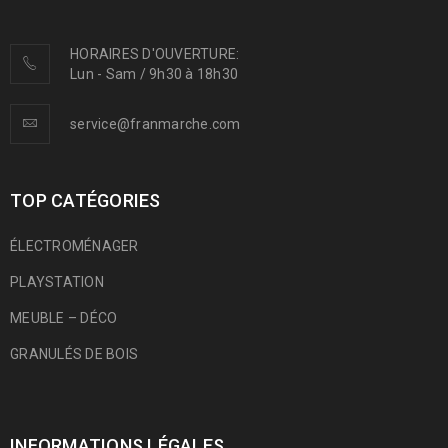
HORAIRES D'OUVERTURE:
Lun - Sam / 9h30 à 18h30
service@franmarche.com
TOP CATÉGORIES
ÉLECTROMÉNAGER
PLAYSTATION
MEUBLE – DÉCO
GRANULÉS DE BOIS
INFORMATIONS LÉGALES