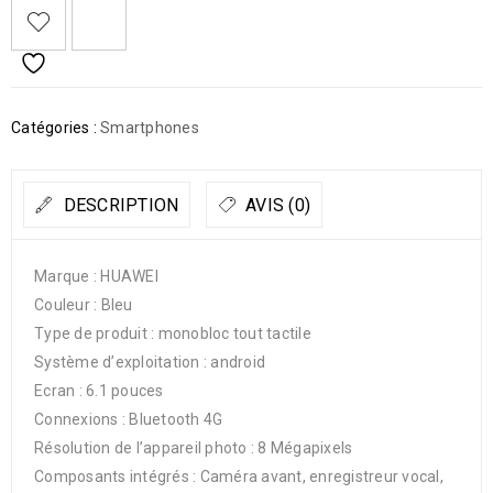
Catégories :
Smartphones
DESCRIPTION
AVIS (0)
Marque : HUAWEI
Couleur : Bleu
Type de produit : monobloc tout tactile
Système d’exploitation : android
Ecran : 6.1 pouces
Connexions : Bluetooth 4G
Résolution de l’appareil photo : 8 Mégapixels
Composants intégrés : Caméra avant, enregistreur vocal,