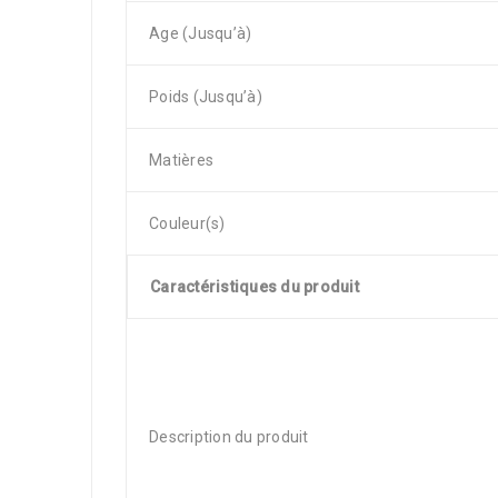
Age (Jusqu’à)
Poids (Jusqu’à)
Matières
Couleur(s)
Caractéristiques du produit
Description du produit