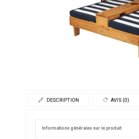
DESCRIPTION
AVIS (0)
Informations générales sur le produit