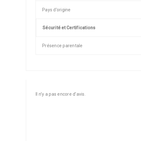
Pays d’origine
Sécurité et Certifications
Présence parentale
Il n’y a pas encore d’avis.