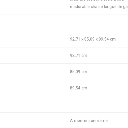
e adorable chaise longue de ga
92,71 x 85,09 x 89,54 cm
92,71 cm
85,09 cm
89,54 cm
A monter soi-même