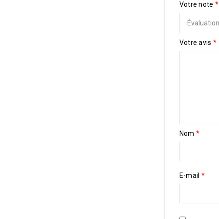
Votre note
*
Votre avis
*
Nom
*
E-mail
*