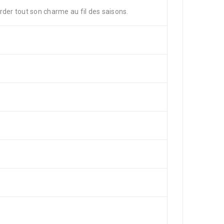
rder tout son charme au fil des saisons.