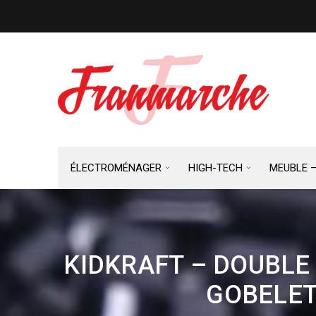
ÉLECTROMÉNAGER
HIGH-TECH
MEUBLE 
KIDKRAFT – DOUBLE
GOBELET