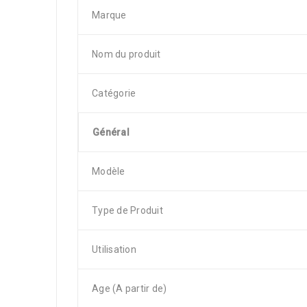
Marque
Nom du produit
Catégorie
Général
Modèle
Type de Produit
Utilisation
Age (A partir de)