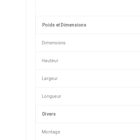
Poids et Dimensions
Dimensions
Hauteur
Largeur
Longueur
Divers
Montage