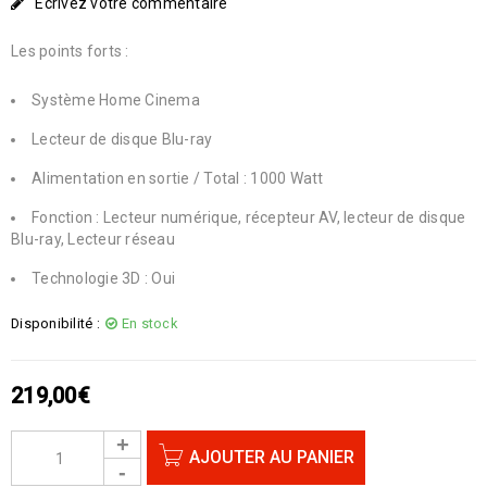
Écrivez votre commentaire
Les points forts :
Système Home Cinema
Lecteur de disque Blu-ray
Alimentation en sortie / Total : 1000 Watt
Fonction : Lecteur numérique, récepteur AV, lecteur de disque
Blu-ray, Lecteur réseau
Technologie 3D : Oui
Disponibilité :
En stock
219,00
€
AJOUTER AU PANIER