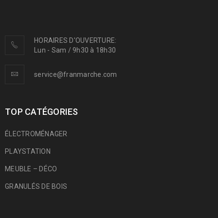
HORAIRES D'OUVERTURE:
Lun - Sam / 9h30 à 18h30
service@franmarche.com
TOP CATÉGORIES
ÉLECTROMÉNAGER
PLAYSTATION
MEUBLE – DÉCO
GRANULÉS DE BOIS