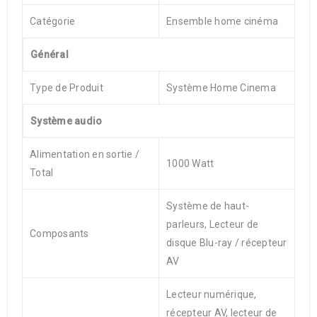
Catégorie
Ensemble home cinéma
Général
Type de Produit
Système Home Cinema
Système audio
Alimentation en sortie /
1000 Watt
Total
Système de haut-
parleurs, Lecteur de
Composants
disque Blu-ray / récepteur
AV
Lecteur numérique,
récepteur AV, lecteur de