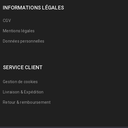
INFORMATIONS LÉGALES
CGV
Mentions légales
Données personnelles
SERVICE CLIENT
Gestion de cookies
Livraison & Expédition
Retour & remboursement