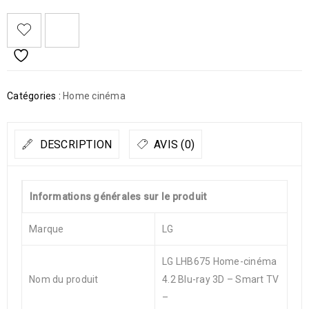
Catégories :
Home cinéma
DESCRIPTION
AVIS (0)
Informations générales sur le produit
Marque
LG
LG LHB675 Home-cinéma
Nom du produit
4.2 Blu-ray 3D – Smart TV
–