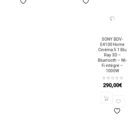
SONY BDV-
E4100 Home
Cinéma 5.1 Blu
Ray 3D –
Bluetooth – Wi-
Fi intégré –
1000W
290,00
€