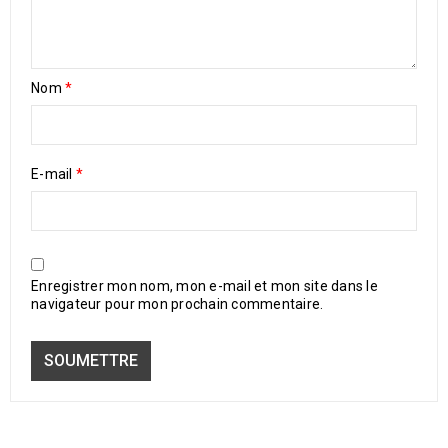
Nom
*
E-mail
*
Enregistrer mon nom, mon e-mail et mon site dans le
navigateur pour mon prochain commentaire.