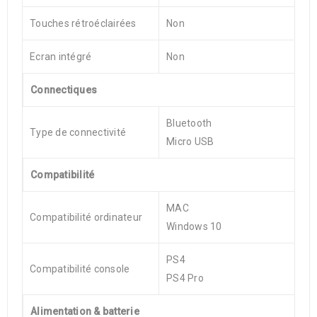
Touches rétroéclairées
Non
Ecran intégré
Non
Connectiques
Bluetooth
Type de connectivité
Micro USB
Compatibilité
MAC
Compatibilité ordinateur
Windows 10
PS4
Compatibilité console
PS4 Pro
Alimentation & batterie