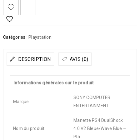
Catégories :
Playstation
DESCRIPTION
AVIS (0)
Informations générales sur le produit
SONY COMPUTER
Marque
ENTERTAINMENT
Manette PS4 DualShock
Nom du produit
4.0 V2 Bleue/Wave Blue –
Pla