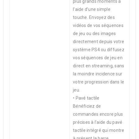
plus grands moments à
l’aide d’une simple
touche. Envoyez des
vidéos de vos séquences
de jeu ou des images
directement depuis votre
système PS4 ou diffusez
vos séquences de jeu en
direct en streaming, sans
la moindre incidence sur
votre progression dans le
jeu.
• Pavé tactile
Bénéficiez de
commandes encore plus
précises à l’aide du pavé
tactile intégré qui montre
à présent la barre