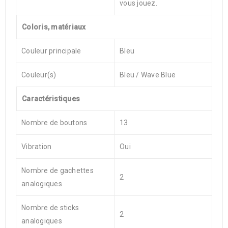
vous jouez.
Coloris, matériaux
Couleur principale
Bleu
Couleur(s)
Bleu / Wave Blue
Caractéristiques
Nombre de boutons
13
Vibration
Oui
Nombre de gachettes
2
analogiques
Nombre de sticks
2
analogiques