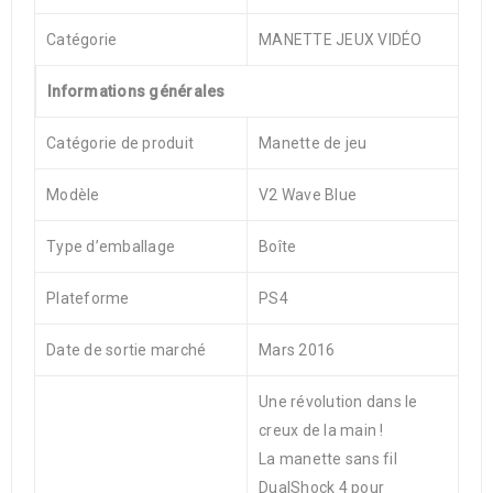
Catégorie
MANETTE JEUX VIDÉO
Informations générales
Catégorie de produit
Manette de jeu
Modèle
V2 Wave Blue
Type d’emballage
Boîte
Plateforme
PS4
Date de sortie marché
Mars 2016
Une révolution dans le
creux de la main !
La manette sans fil
DualShock 4 pour