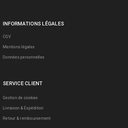
INFORMATIONS LÉGALES
CGV
Mentions légales
Données personnelles
SERVICE CLIENT
Gestion de cookies
Livraison & Expédition
Retour & remboursement