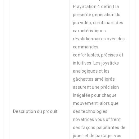
PlayStation 4 définit la
présente génération du
jeu vidéo, combinant des
caractéristiques
révolutionnaires avec des
commandes
confortables, précises et
intuitives. Les joysticks
analogiques et les
gâchettes améliorés
assurent une précision
inégalée pour chaque
mouvement, alors que
Description du produit
des technologies
novatrices vous offrent
des façons palpitantes de
jouer et de partager vos