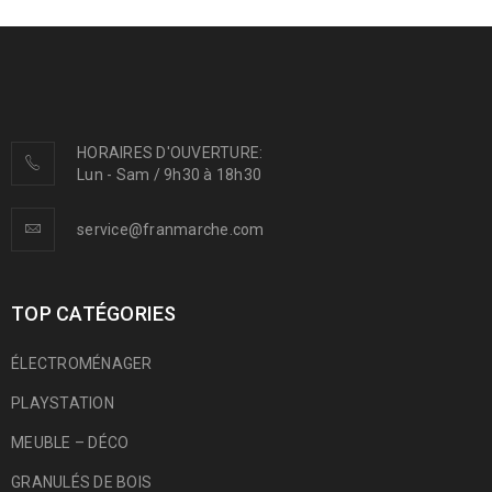
HORAIRES D'OUVERTURE:
Lun - Sam / 9h30 à 18h30
service@franmarche.com
TOP CATÉGORIES
ÉLECTROMÉNAGER
PLAYSTATION
MEUBLE – DÉCO
GRANULÉS DE BOIS