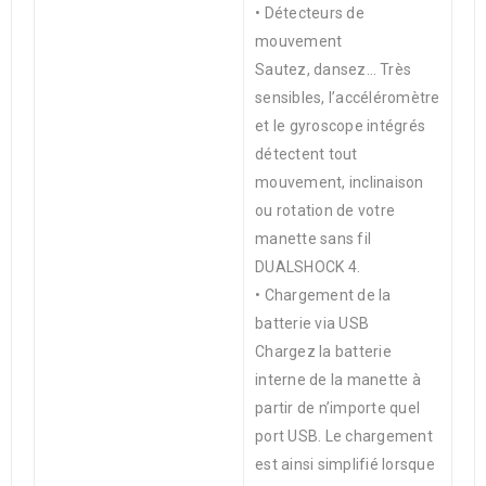
• Détecteurs de
mouvement
Sautez, dansez… Très
sensibles, l’accéléromètre
et le gyroscope intégrés
détectent tout
mouvement, inclinaison
ou rotation de votre
manette sans fil
DUALSHOCK 4.
• Chargement de la
batterie via USB
Chargez la batterie
interne de la manette à
partir de n’importe quel
port USB. Le chargement
est ainsi simplifié lorsque