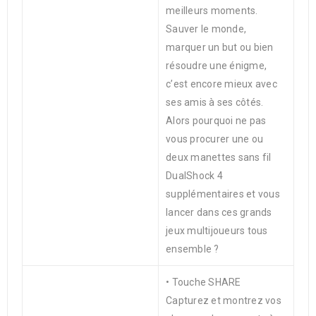
meilleurs moments.
Sauver le monde,
marquer un but ou bien
résoudre une énigme,
c’est encore mieux avec
ses amis à ses côtés.
Alors pourquoi ne pas
vous procurer une ou
deux manettes sans fil
DualShock 4
supplémentaires et vous
lancer dans ces grands
jeux multijoueurs tous
ensemble ?
• Touche SHARE
Capturez et montrez vos