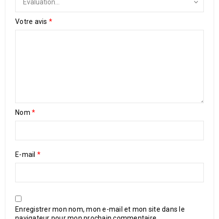
Votre avis
*
Nom
*
E-mail
*
Enregistrer mon nom, mon e-mail et mon site dans le
navigateur pour mon prochain commentaire.