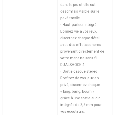
dans le jeu et elle est
désormais visible sur le
pavé tactile.
• Haut-parleur intégré
Donnez vie à vos jeux,
discernez chaque détail
avec des effets sonores
provenant directement de
votre manette sans fil
DUALSHOCK 4.
• Sortie casque stéréo
Profitez de vos jeux en
privé, discernez chaque
« bing, bang, boum »
grâce à une sortie audio
intégrée de 3,5 mm pour
vos écouteurs.