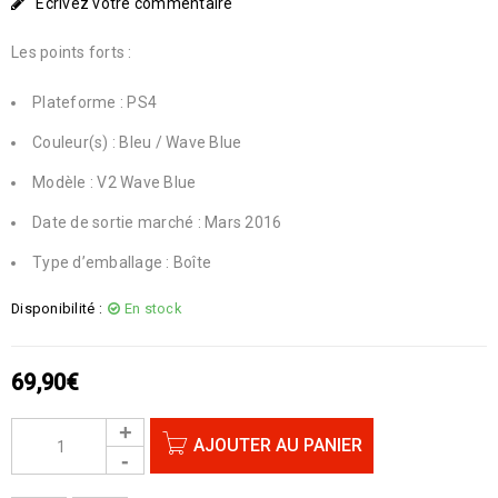
Écrivez votre commentaire
Les points forts :
Plateforme : PS4
Couleur(s) : Bleu / Wave Blue
Modèle : V2 Wave Blue
Date de sortie marché : Mars 2016
Type d’emballage : Boîte
Disponibilité :
En stock
69,90
€
AJOUTER AU PANIER