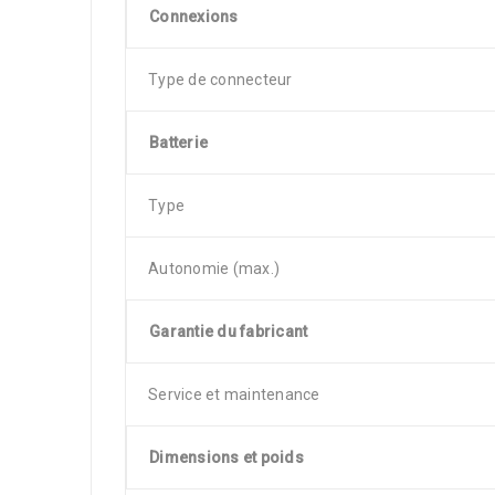
Connexions
Type de connecteur
Batterie
Type
Autonomie (max.)
Garantie du fabricant
Service et maintenance
Dimensions et poids