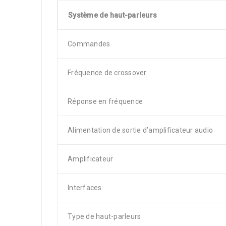
Système de haut-parleurs
Commandes
Fréquence de crossover
Réponse en fréquence
Alimentation de sortie d’amplificateur audio
Amplificateur
Interfaces
Type de haut-parleurs