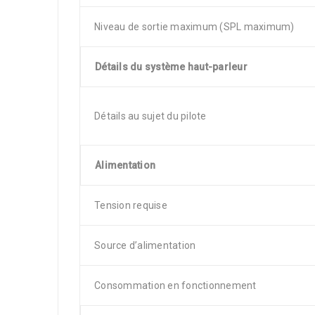
Niveau de sortie maximum (SPL maximum)
Détails du système haut-parleur
Détails au sujet du pilote
Alimentation
Tension requise
Source d’alimentation
Consommation en fonctionnement