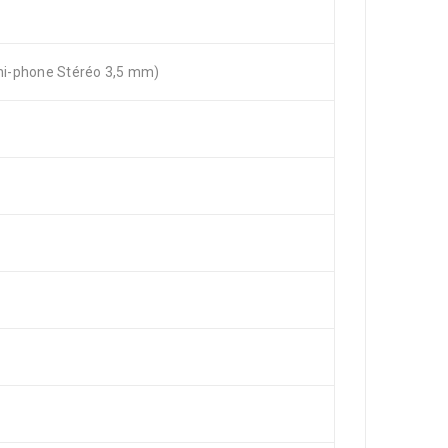
ini-phone Stéréo 3,5 mm)