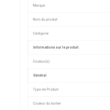
Marque
Nom du produit
Catégorie
Informations sur le produit
Couleur(s)
Général
Type de Produit
Couleur du boitier