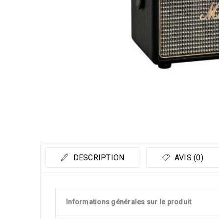
DESCRIPTION
AVIS (0)
Informations générales sur le produit