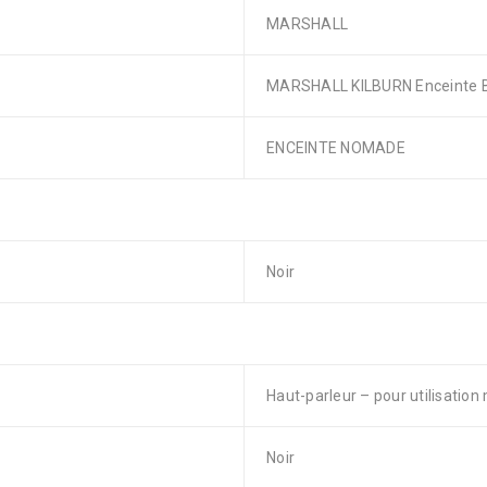
MARSHALL
MARSHALL KILBURN Enceinte B
ENCEINTE NOMADE
Noir
Haut-parleur – pour utilisation
Noir