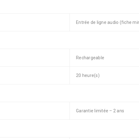
Entrée de ligne audio (fiche m
Rechargeable
20 heure(s)
Garantie limitée – 2 ans