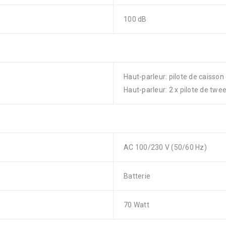
100 dB
Haut-parleur: pilote de caisson
Haut-parleur: 2 x pilote de twee
AC 100/230 V (50/60 Hz)
Batterie
70 Watt