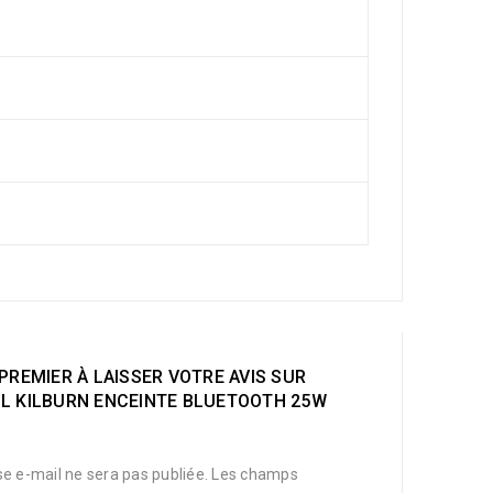
PREMIER À LAISSER VOTRE AVIS SUR
L KILBURN ENCEINTE BLUETOOTH 25W
e e-mail ne sera pas publiée.
Les champs