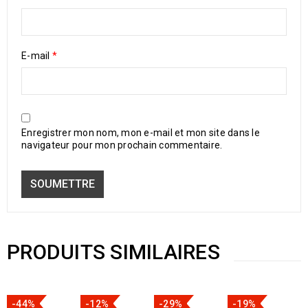
E-mail
*
Enregistrer mon nom, mon e-mail et mon site dans le
navigateur pour mon prochain commentaire.
PRODUITS SIMILAIRES
-44%
-12%
-29%
-19%