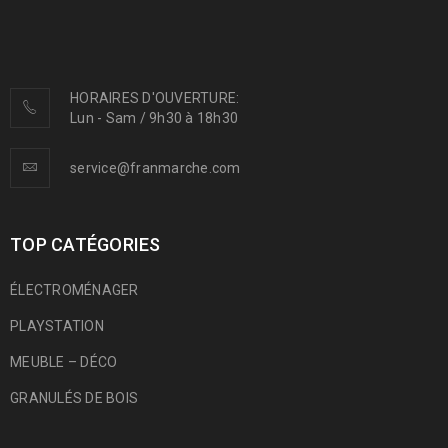
HORAIRES D'OUVERTURE:
Lun - Sam / 9h30 à 18h30
service@franmarche.com
TOP CATÉGORIES
ÉLECTROMÉNAGER
PLAYSTATION
MEUBLE – DÉCO
GRANULÉS DE BOIS