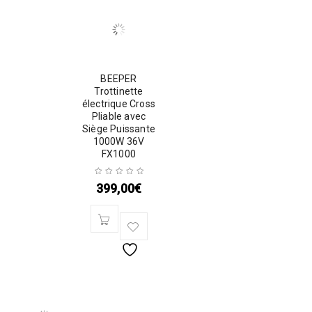
BEEPER
Trottinette
électrique Cross
Pliable avec
Siège Puissante
1000W 36V
FX1000
399,00
€