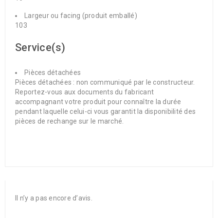
Largeur ou facing (produit emballé)
103
Service(s)
Pièces détachées
Pièces détachées : non communiqué par le constructeur.
Reportez-vous aux documents du fabricant
accompagnant votre produit pour connaître la durée
pendant laquelle celui-ci vous garantit la disponibilité des
pièces de rechange sur le marché.
Il n’y a pas encore d’avis.