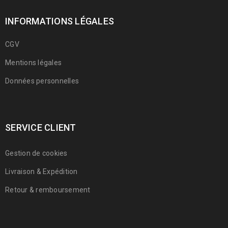
INFORMATIONS LÉGALES
CGV
Mentions légales
Données personnelles
SERVICE CLIENT
Gestion de cookies
Livraison & Expédition
Retour & remboursement