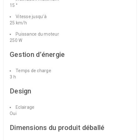
15 °
Vitesse jusqu’à
25 km/h
Puissance du moteur
250 W
Gestion d’énergie
Temps de charge
3 h
Design
Eclairage
Oui
Dimensions du produit déballé