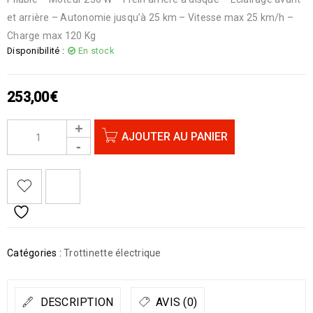
et arrière – Autonomie jusqu’à 25 km – Vitesse max 25 km/h –
Charge max 120 Kg
Disponibilité :
En stock
253,00
€
AJOUTER AU PANIER
Catégories :
Trottinette électrique
DESCRIPTION
AVIS (0)