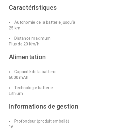
Caractéristiques
Autonomie de la batterie jusqu’à
25 km
Distance maximum
Plus de 20 Km/h
Alimentation
Capacité de la batterie
6000 mAh
Technologie batterie
Lithium
Informations de gestion
Profondeur (produit emballé)
16