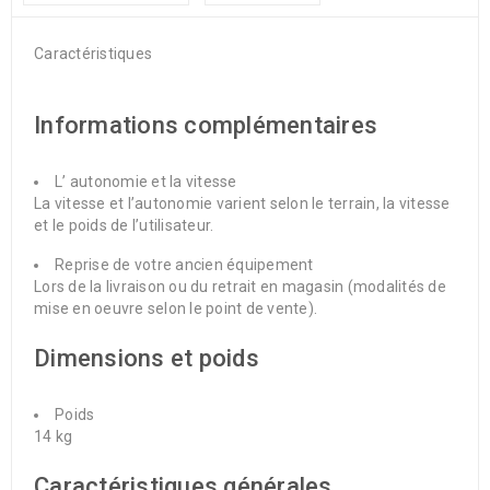
Caractéristiques
Informations complémentaires
L’ autonomie et la vitesse
La vitesse et l’autonomie varient selon le terrain, la vitesse
et le poids de l’utilisateur.
Reprise de votre ancien équipement
Lors de la livraison ou du retrait en magasin (modalités de
mise en oeuvre selon le point de vente).
Dimensions et poids
Poids
14 kg
Caractéristiques générales