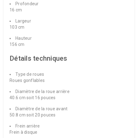
Profondeur
16 cm
Largeur
103 cm
Hauteur
156 cm
Détails techniques
Type de roues
Roues gonflables
Diamètre de la roue arrière
40.6 cm soit 16 pouces
Diamètre de la roue avant
50.8 cm soit 20 pouces
Frein arrière
Frein à disque