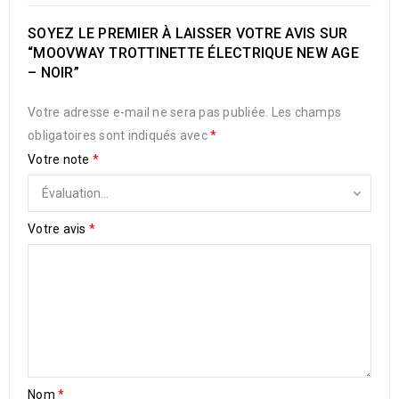
SOYEZ LE PREMIER À LAISSER VOTRE AVIS SUR
“MOOVWAY TROTTINETTE ÉLECTRIQUE NEW AGE
– NOIR”
Votre adresse e-mail ne sera pas publiée.
Les champs
obligatoires sont indiqués avec
*
Votre note
*
Votre avis
*
Nom
*