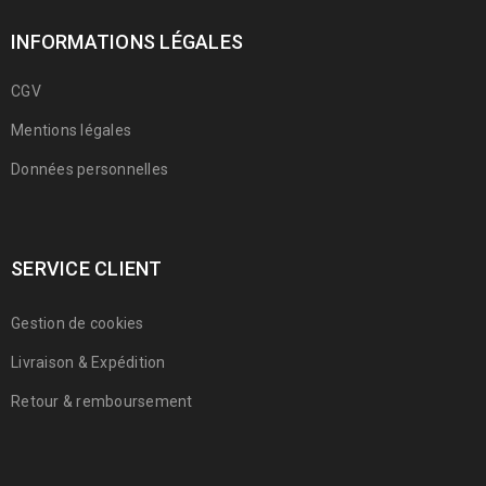
INFORMATIONS LÉGALES
CGV
Mentions légales
Données personnelles
SERVICE CLIENT
Gestion de cookies
Livraison & Expédition
Retour & remboursement