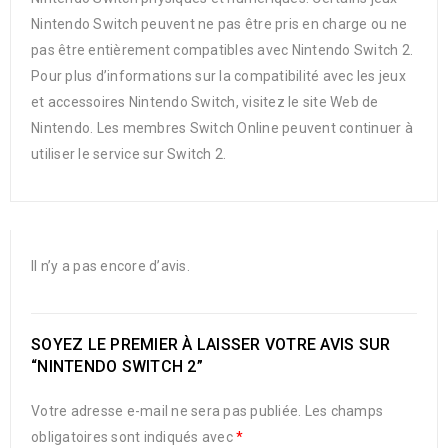
Nintendo Switch peuvent ne pas être pris en charge ou ne
pas être entièrement compatibles avec Nintendo Switch 2.
Pour plus d’informations sur la compatibilité avec les jeux
et accessoires Nintendo Switch, visitez le site Web de
Nintendo. Les membres Switch Online peuvent continuer à
utiliser le service sur Switch 2.
Il n’y a pas encore d’avis.
SOYEZ LE PREMIER À LAISSER VOTRE AVIS SUR
“NINTENDO SWITCH 2”
Votre adresse e-mail ne sera pas publiée.
Les champs
obligatoires sont indiqués avec
*