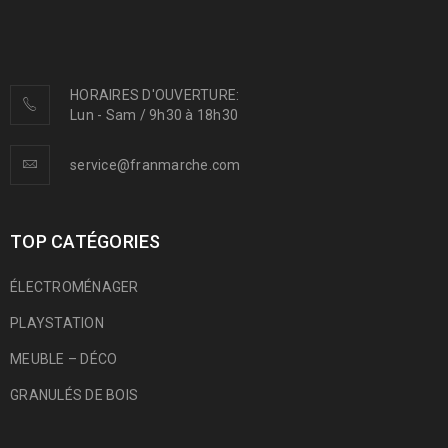
HORAIRES D'OUVERTURE:
Lun - Sam / 9h30 à 18h30
service@franmarche.com
TOP CATÉGORIES
ÉLECTROMÉNAGER
PLAYSTATION
MEUBLE – DÉCO
GRANULÉS DE BOIS