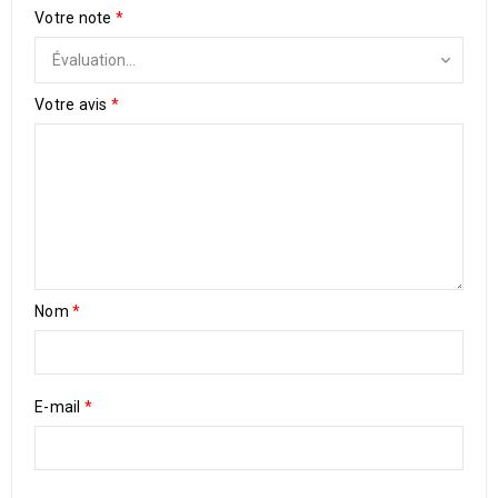
Votre note
*
Votre avis
*
Nom
*
E-mail
*