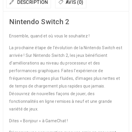
DESCRIPTION
AVIS (0)
Nintendo Switch 2
Ensemble, quand et où vous le souhaitez !
La prochaine étape de l’évolution de la Nintendo Switch est
arrivée ! Sur Nintendo Switch 2, les jeux bénéficient
d’améliorations au niveau du processeur et des
performances graphiques. Faites l’expérience de
fréquences d’images plus fluides, d’images plus nettes et
de temps de chargement plus rapides que jamais.
Découvrez de nouvelles façons de jouer, des
fonctionnalités en ligne remises à neuf et une grande
variété de jeux.
Dites « Bonjour » à GameChat !