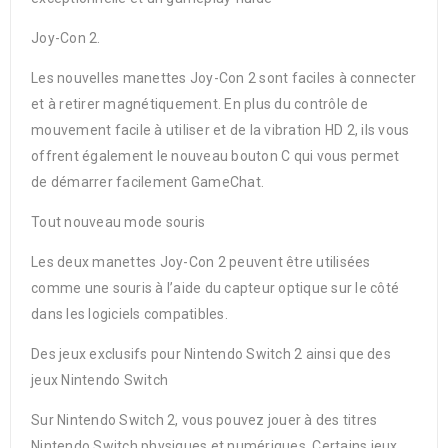
Joy-Con 2.
Les nouvelles manettes Joy-Con 2 sont faciles à connecter
et à retirer magnétiquement. En plus du contrôle de
mouvement facile à utiliser et de la vibration HD 2, ils vous
offrent également le nouveau bouton C qui vous permet
de démarrer facilement GameChat.
Tout nouveau mode souris
Les deux manettes Joy-Con 2 peuvent être utilisées
comme une souris à l’aide du capteur optique sur le côté
dans les logiciels compatibles.
Des jeux exclusifs pour Nintendo Switch 2 ainsi que des
jeux Nintendo Switch
Sur Nintendo Switch 2, vous pouvez jouer à des titres
Nintendo Switch physiques et numériques. Certains jeux