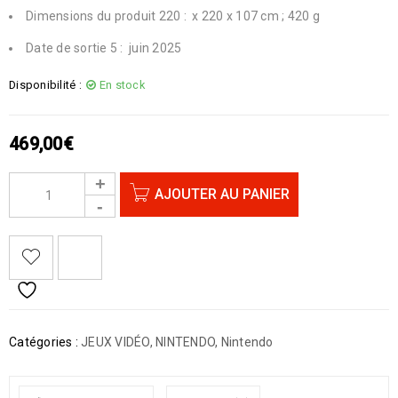
Dimensions du produit ‏ :
220 x 220 x 107 cm ; 420 g
Date de sortie ‏ :
5 juin 2025
Disponibilité :
En stock
469,00
€
AJOUTER AU PANIER
Catégories :
JEUX VIDÉO
,
NINTENDO
,
Nintendo