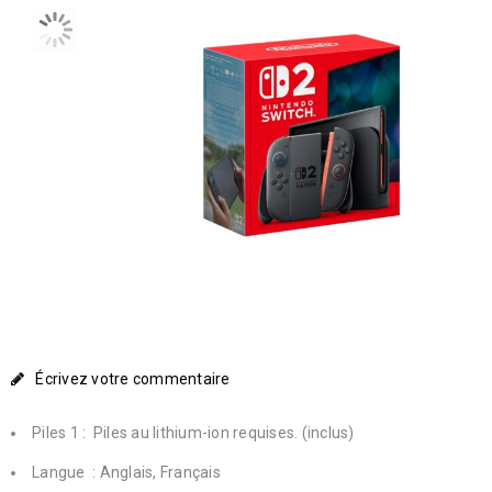
Écrivez votre commentaire
Piles ‏ :
1 Piles au lithium-ion requises. (inclus)
Langue ‏ :
Anglais, Français