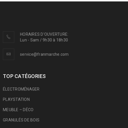
HORAIRES D'OUVERTURE:
Lun - Sam / 9h30 à 18h30
service@franmarche.com
TOP CATÉGORIES
ÉLECTROMÉNAGER
PLAYSTATION
MEUBLE – DÉCO
GRANULÉS DE BOIS