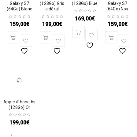
Galaxy S7
(128Go) Gris
(128Go) Blue
Galaxy S7
(64Go) Blanc
sidéral
(64Go) Noir
169,00
€
159,00
€
199,00
€
159,00
€
Apple iPhone 6s
(128Go) Or
199,00
€