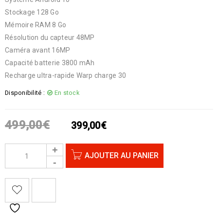
Stockage 128 Go
Mémoire RAM 8 Go
Résolution du capteur 48MP
Caméra avant 16MP
Capacité batterie 3800 mAh
Recharge ultra-rapide Warp charge 30
Disponibilité :
En stock
499,00
€
399,00
€
AJOUTER AU PANIER