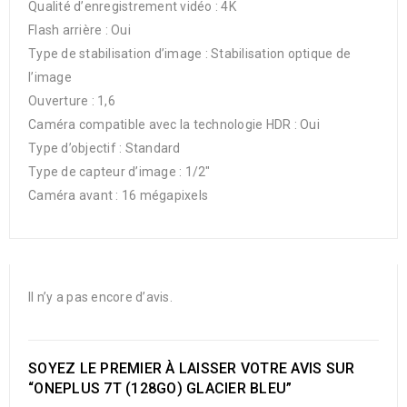
Qualité d’enregistrement vidéo : 4K
Flash arrière : Oui
Type de stabilisation d’image : Stabilisation optique de
l’image
Ouverture : 1,6
Caméra compatible avec la technologie HDR : Oui
Type d’objectif : Standard
Type de capteur d’image : 1/2″
Caméra avant : 16 mégapixels
Il n’y a pas encore d’avis.
SOYEZ LE PREMIER À LAISSER VOTRE AVIS SUR
“ONEPLUS 7T (128GO) GLACIER BLEU”