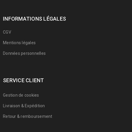
INFORMATIONS LÉGALES
CGV
Mentions légales
Données personnelles
SERVICE CLIENT
Gestion de cookies
Livraison & Expédition
Retour & remboursement