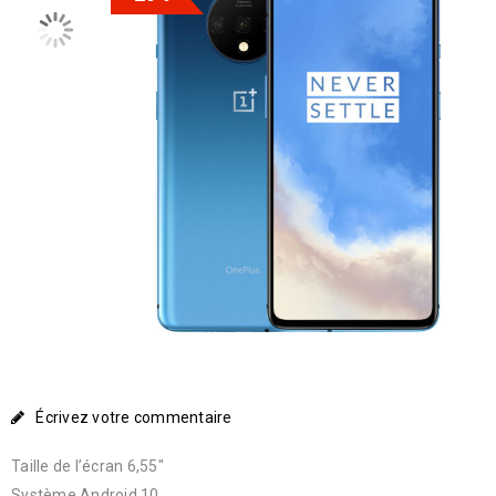
Écrivez votre commentaire
Taille de l’écran 6,55″
Système Android 10