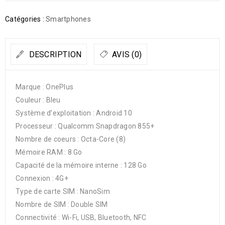
Catégories :
Smartphones
DESCRIPTION
AVIS (0)
Marque : OnePlus
Couleur : Bleu
Système d’exploitation : Android 10
Processeur : Qualcomm Snapdragon 855+
Nombre de coeurs : Octa-Core (8)
Mémoire RAM : 8 Go
Capacité de la mémoire interne : 128 Go
Connexion : 4G+
Type de carte SIM : NanoSim
Nombre de SIM : Double SIM
Connectivité : Wi-Fi, USB, Bluetooth, NFC