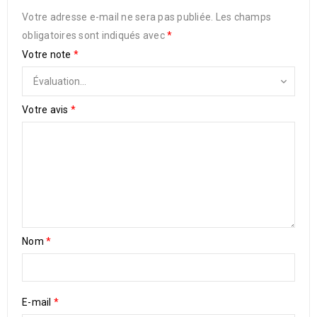
Votre adresse e-mail ne sera pas publiée.
Les champs
obligatoires sont indiqués avec
*
Votre note
*
Votre avis
*
Nom
*
E-mail
*