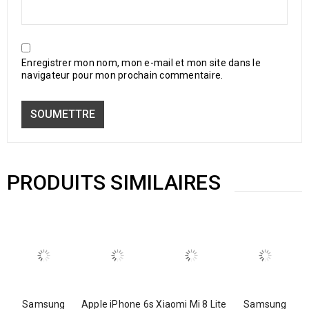
Enregistrer mon nom, mon e-mail et mon site dans le
navigateur pour mon prochain commentaire.
PRODUITS SIMILAIRES
Samsung
Apple iPhone 6s
Xiaomi Mi 8 Lite
Samsung