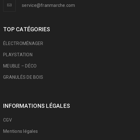
service@franmarche.com
TOP CATÉGORIES
ÉLECTROMÉNAGER
PLAYSTATION
MEUBLE – DÉCO
GRANULÉS DE BOIS
INFORMATIONS LÉGALES
CGV
Mentions légales