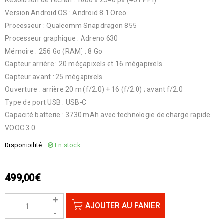
Version Android OS : Android 8.1 Oreo
Processeur : Qualcomm Snapdragon 855
Processeur graphique : Adreno 630
Mémoire : 256 Go (RAM) : 8 Go
Capteur arrière : 20 mégapixels et 16 mégapixels.
Capteur avant : 25 mégapixels.
Ouverture : arrière 20 m (f/2.0) + 16 (f/2.0) ; avant f/2.0
Type de port USB : USB-C
Capacité batterie : 3730 mAh avec technologie de charge rapide
VOOC 3.0
Disponibilité :
En stock
499,00
€
AJOUTER AU PANIER