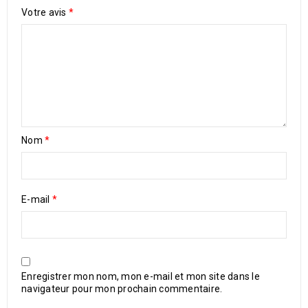
Votre avis
*
Nom
*
E-mail
*
Enregistrer mon nom, mon e-mail et mon site dans le
navigateur pour mon prochain commentaire.