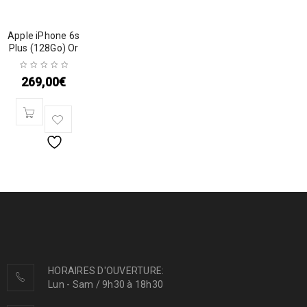
Apple iPhone 6s
Plus (128Go) Or
269,00
€
HORAIRES D'OUVERTURE:
Lun - Sam / 9h30 à 18h30