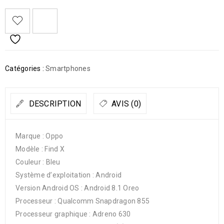
Catégories :
Smartphones
DESCRIPTION
AVIS (0)
Marque : Oppo
Modèle : Find X
Couleur : Bleu
Système d’exploitation : Android
Version Android OS : Android 8.1 Oreo
Processeur : Qualcomm Snapdragon 855
Processeur graphique : Adreno 630