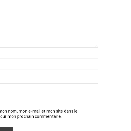
 mon nom, mon e-mail et mon site dans le
pour mon prochain commentaire.