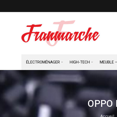
ÉLECTROMÉNAGER
HIGH-TECH
MEUBLE 
OPPO 
Accueil