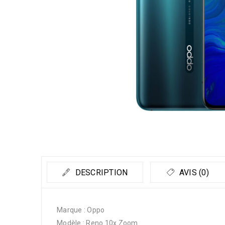
DESCRIPTION
AVIS (0)
Marque : Oppo
Modèle : Reno 10x Zoom