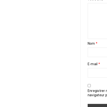
Nom
*
E-mail
*
Enregistrer
navigateur 