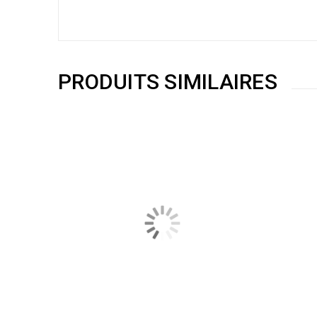
PRODUITS SIMILAIRES